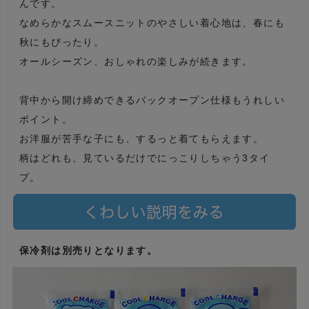
んです。
なめらかなスムースニットのやさしい着心地は、春にも
秋にもぴったり。
オールシーズン、おしゃれの楽しみが続きます。
背中から開け締めできるバックオープン仕様もうれしい
ポイント。
お洋服が苦手な子にも、するっと着てもらえます。
柄はどれも、見ているだけでにっこりしちゃう3タイ
プ。
保冷剤は別売りとなります。