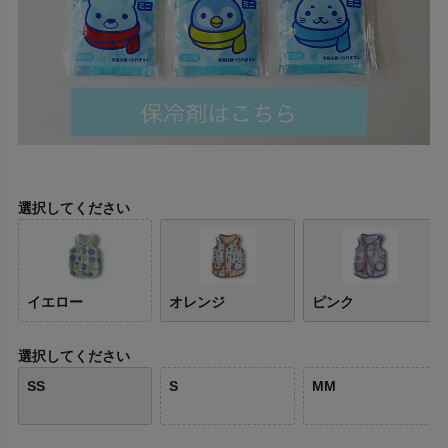
選択してください
イエロー
オレンジ
ピンク
選択してください
SS
S
MM