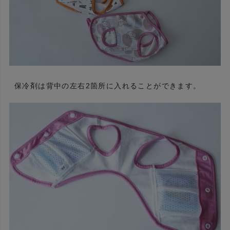
保冷剤は背中の左右2箇所に入れることができます。