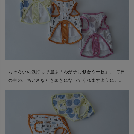
おそろいの気持ちで選ぶ「わが子に似合う一枚」。 毎日
の中の、ちいさなときめきになってくれますように。。