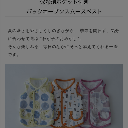
夏の暑さをやさしくしのぎながら、 季節を問わず、気分
に合わせて選ぶ “わが子のおめかし”。
そんな楽しみを、毎日のなかにそっと添えてくれる一着
です。