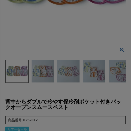
背中からダブルで冷やす保冷剤ポケット付きバッ
クオープンスムースベスト
商品番号
D252012
サマーセール