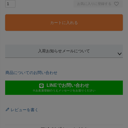
お気に入りに登録する
カートに入れる
入荷お知らせメールについて
商品についてのお問い合わせ
LINEでお問い合わせ
※お友達登録のうえメッセージをお送りください
レビューを書く