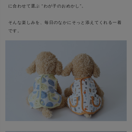
に合わせて選ぶ “わが子のおめかし”。
そんな楽しみを、毎日のなかにそっと添えてくれる一着
です。