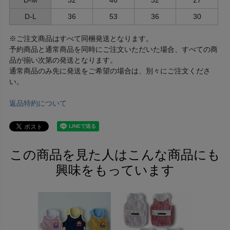
D-L
36
53
36
30
※ご注文商品はすべて同梱発送となります。
予約商品と通常商品を同時にご注文いただいた場合、すべての商
品が揃い次第の発送となります。
通常商品のみ先に発送をご希望の場合は、別々にご注文くださ
い。
返品特約について
この商品を見た人はこんな商品にも
興味をもっています