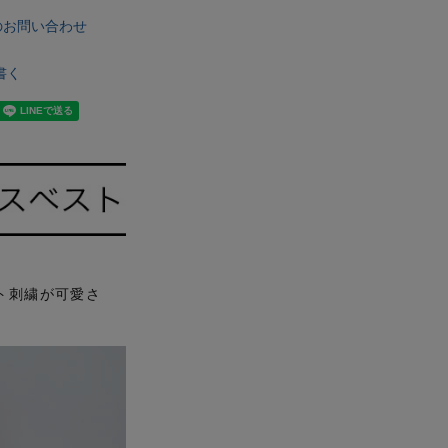
のお問い合わせ
書く
ント刺繍が可愛さ