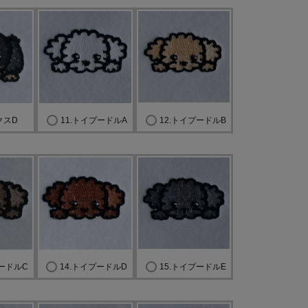
クスD
11.トイプードルA
12.トイプードルB
プードルC
14.トイプードルD
15.トイプードルE