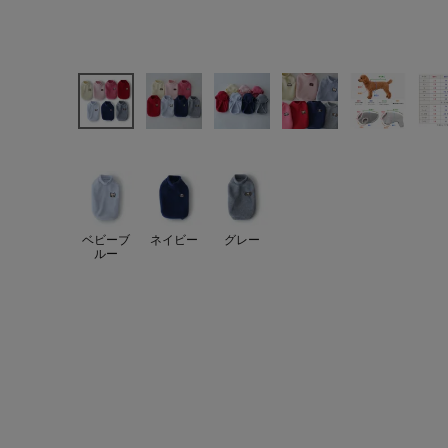
ベビーブ
ネイビー
グレー
ルー