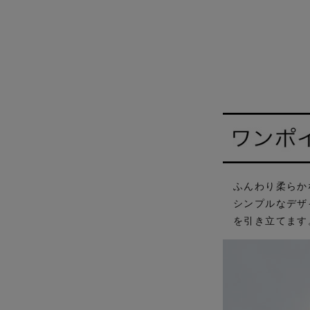
ふんわり柔らか
シンプルなデザイ
を引き立てます