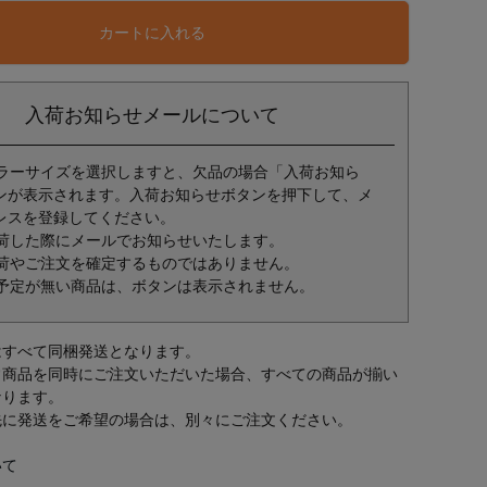
カートに入れる
入荷お知らせメールについて
ラーサイズを選択しますと、欠品の場合「入荷お知ら
ンが表示されます。入荷お知らせボタンを押下して、メ
レスを登録してください。
荷した際にメールでお知らせいたします。
荷やご注文を確定するものではありません。
予定が無い商品は、ボタンは表示されません。
はすべて同梱発送となります。
常商品を同時にご注文いただいた場合、すべての商品が揃い
なります。
先に発送をご希望の場合は、別々にご注文ください。
いて