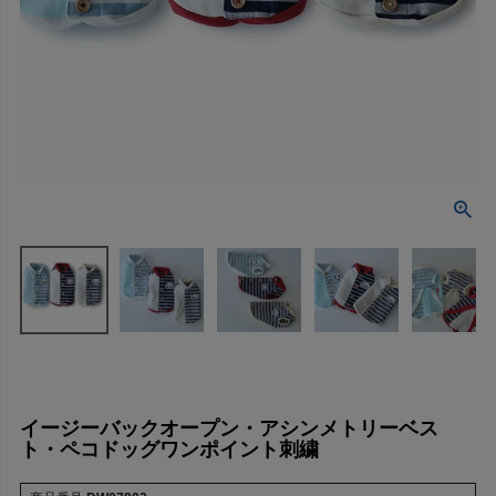
イージーバックオープン・アシンメトリーベス
ト・ペコドッグワンポイント刺繍