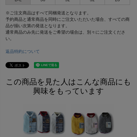
※ご注文商品はすべて同梱発送となります。
予約商品と通常商品を同時にご注文いただいた場合、すべての商
品が揃い次第の発送となります。
通常商品のみ先に発送をご希望の場合は、別々にご注文くださ
い。
返品特約について
この商品を見た人はこんな商品にも
興味をもっています