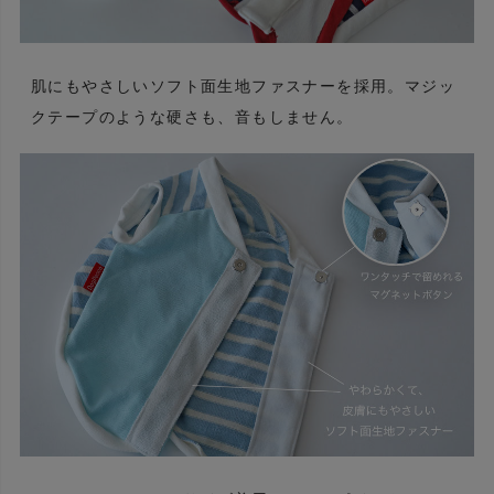
肌にもやさしいソフト面生地ファスナーを採用。マジッ
クテープのような硬さも、音もしません。