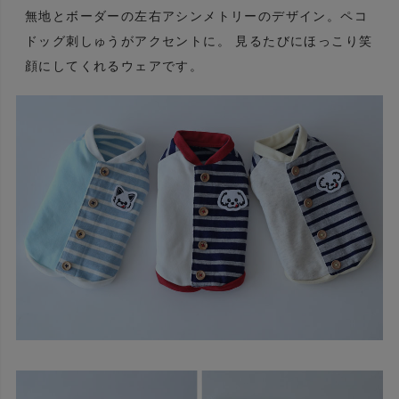
無地とボーダーの左右アシンメトリーのデザイン。ペコ
ドッグ刺しゅうがアクセントに。 見るたびにほっこり笑
顔にしてくれるウェアです。