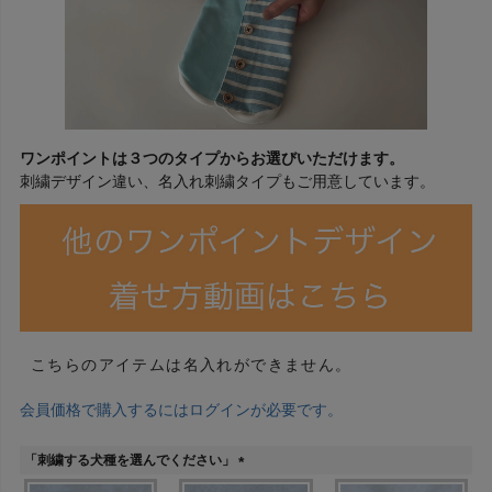
ワンポイントは３つのタイプからお選びいただけます。
刺繍デザイン違い、名入れ刺繍タイプもご用意しています。
こちらのアイテムは名入れができません。
会員価格で購入するにはログインが必要です。
「刺繍する犬種を選んでください」
(