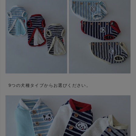
9つの犬種タイプからお選びください。