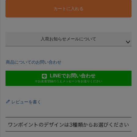
カートに入れる
入荷お知らせメールについて
商品についてのお問い合わせ
LINEでお問い合わせ
※お友達登録のうえメッセージをお送りください
レビューを書く