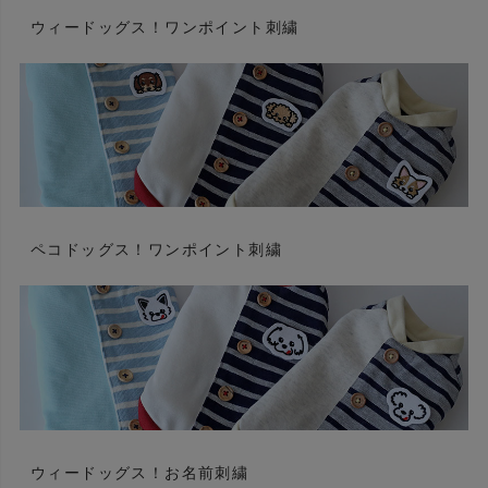
ウィードッグス！ワンポイント刺繍
ペコドッグス！ワンポイント刺繍
ウィードッグス！お名前刺繍