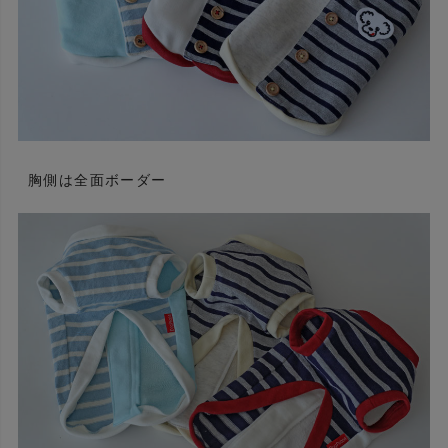
胸側は全面ボーダー