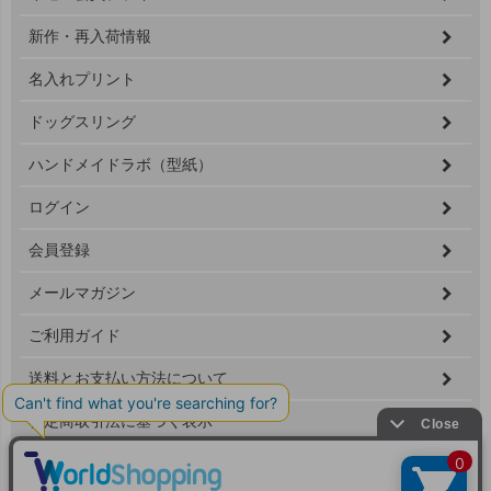
へ
新作・再入荷情報
名入れプリント
ドッグスリング
ハンドメイドラボ（型紙）
ログイン
会員登録
メールマガジン
ご利用ガイド
送料とお支払い方法について
特定商取引法に基づく表示
個人情報の取扱