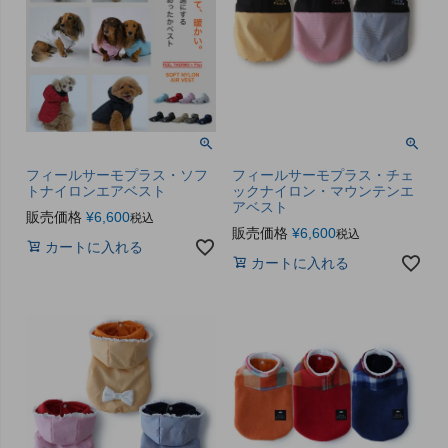
フィールサーモプラス・ソフ
フィールサーモプラス・チェ
トナイロンエアベスト
ックナイロン・マウンテンエ
アベスト
販売価格
¥
6,600
税込
販売価格
¥
6,600
税込
カートに入れる
カートに入れる