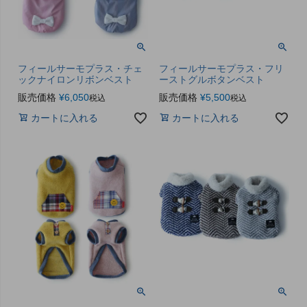
フィールサーモプラス・チェ
フィールサーモプラス・フリ
ックナイロンリボンベスト
ーストグルボタンベスト
販売価格
¥
6,050
販売価格
¥
5,500
税込
税込
カートに入れる
カートに入れる