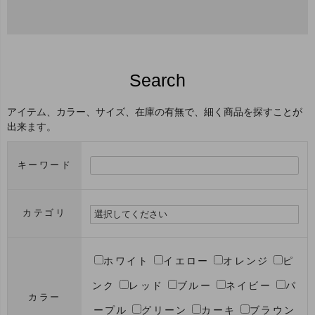
Search
アイテム、カラー、サイズ、在庫の有無で、細く商品を探すことが
出来ます。
キーワード
カテゴリ
ホワイト
イエロー
オレンジ
ピ
ンク
レッド
ブルー
ネイビー
パ
カラー
ープル
グリーン
カーキ
ブラウン