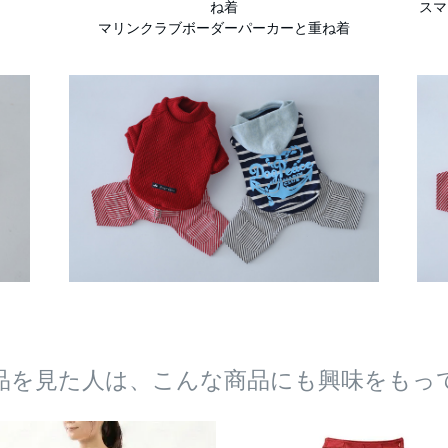
ね着
スマ
マリンクラブボーダーパーカーと重ね着
品を見た人は、こんな商品にも興味をもっ