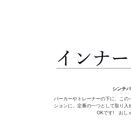
シンチバ
パーカーやトレーナーの下に、この
ションに、定番の一つとして取り入
OKです! お