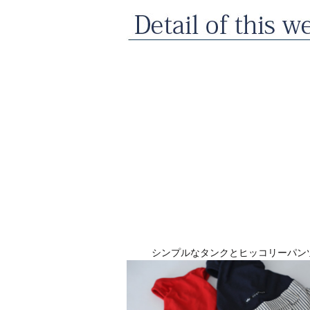
シンプルなタンクとヒッコリーパン