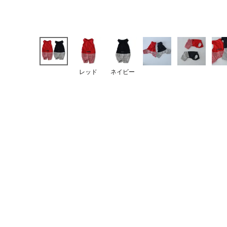
レッド
ネイビー