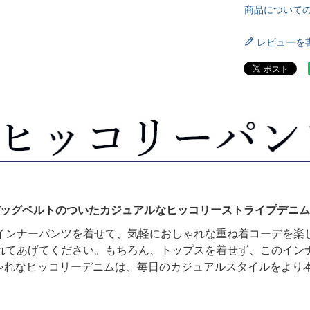
商品について
レビューを
ッグベルトのついたカジュアルなヒッコリーストライプデニム
インナーパンツを着せて、気軽におしゃれな重ね着コーデを楽
れてあげてください。もちろん、トップスを着せず、このイン
しゃれなヒッコリーデニムは、毎日のカジュアルスタイルをより