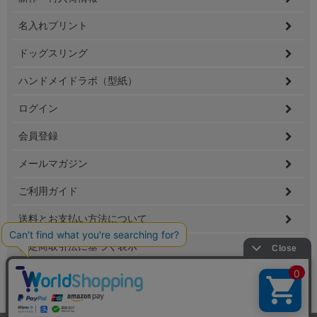
名入れプリント
ドッグスリング
ハンドメイドラボ（型紙）
ログイン
会員登録
メールマガジン
ご利用ガイド
送料とお支払い方法について
特定商取引法に基づく表示
個人情報の取扱
Copyright(C) 2020 Sanwafukusou.Ltd All Rights Reserved.