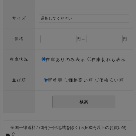
サイズ
円～
円
価格
在庫ありのみ表示
在庫切れも表示
在庫状況
新着順
価格高い順
価格安い順
並び順
検索
全国一律送料770円(一部地域を除く) 5,500円以上のお買い物
で