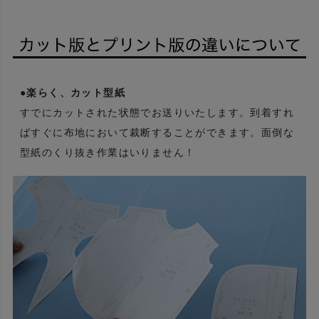
●楽らく、カット型紙
すでにカットされた状態でお送りいたします。到着すれ
ばすぐに布地において裁断することができます。面倒な
型紙のくり抜き作業はいりません！