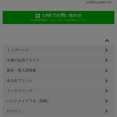
土日祝日はお休みです。
LINEでお問い合わせ
※お友達登録のうえメッセージをお送りください
ペー
トップページ
ジト
ップ
今週の会員プライス
へ
新作・再入荷情報
名入れプリント
ドッグスリング
ハンドメイドラボ（型紙）
ログイン