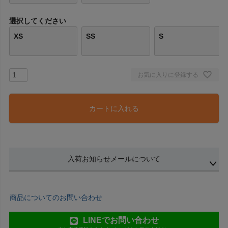
選択してください
XS
SS
S
お気に入りに登録する
カートに入れる
入荷お知らせメールについて
商品についてのお問い合わせ
LINEでお問い合わせ