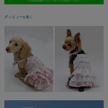
※お友達登録のうえメッセージをお送りください
レビューを書く