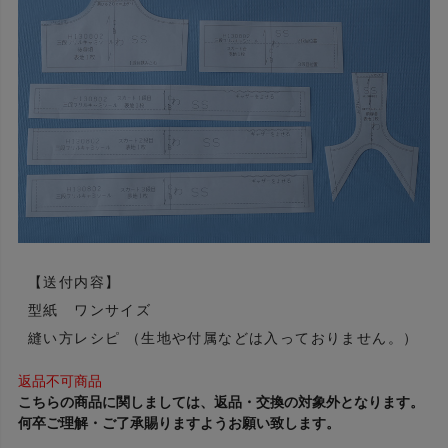
【送付内容】
型紙 ワンサイズ
縫い方レシピ （生地や付属などは入っておりません。）
返品不可商品
こちらの商品に関しましては、返品・交換の対象外となります。
何卒ご理解・ご了承賜りますようお願い致します。