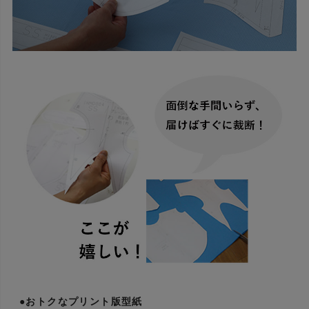
●おトクなプリント版型紙