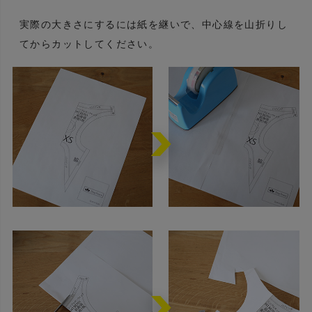
実際の大きさにするには紙を継いで、中心線を山折りし
てからカットしてください。