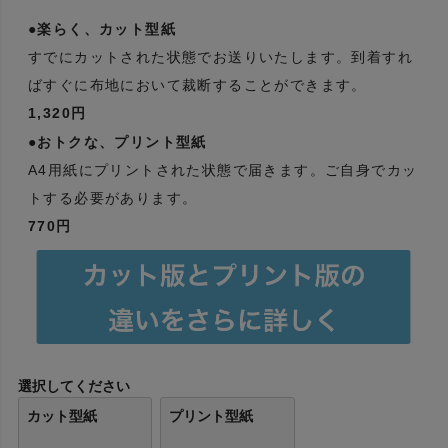
●楽らく、カット型紙
すでにカットされた状態でお送りいたします。到着すれ
ばすぐに布地において裁断することができます。
1,320円
●おトクな、プリント型紙
A4用紙にプリントされた状態で届きます。ご自身でカッ
トする必要があります。
770円
選択してください
カット型紙
プリント型紙