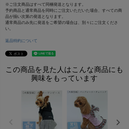
※ご注文商品はすべて同梱発送となります。
予約商品と通常商品を同時にご注文いただいた場合、すべての商
品が揃い次第の発送となります。
通常商品のみ先に発送をご希望の場合は、別々にご注文くださ
い。
返品特約について
この商品を見た人はこんな商品にも
興味をもっています