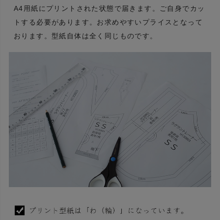
A4用紙にプリントされた状態で届きます。ご自身でカッ
トする必要があります。お求めやすいプライスとなって
おります。型紙自体は全く同じものです。