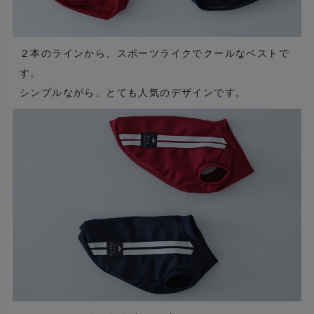
２本のラインから、スポーツライクでクールなベストで
す。
シンプルながら、とても人気のデザインです。