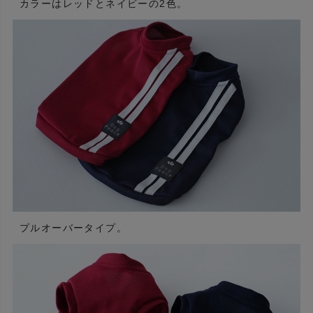
カラーはレッドとネイビーの2色。
プルオーバータイプ。