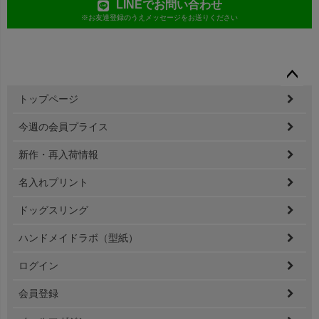
LINEでお問い合わせ
※お友達登録のうえメッセージをお送りください
ペー
トップページ
ジト
ップ
今週の会員プライス
へ
新作・再入荷情報
名入れプリント
ドッグスリング
ハンドメイドラボ（型紙）
ログイン
会員登録