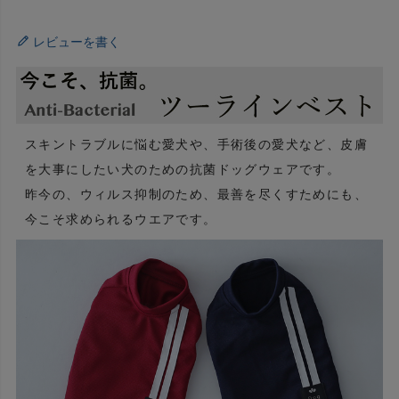
レビューを書く
スキントラブルに悩む愛犬や、手術後の愛犬など、皮膚
を大事にしたい犬のための抗菌ドッグウェアです。
昨今の、ウィルス抑制のため、最善を尽くすためにも、
今こそ求められるウエアです。