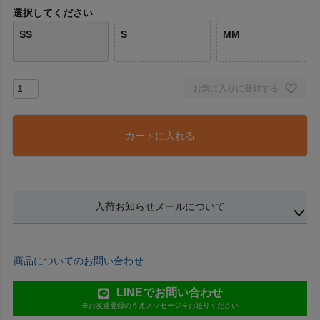
選択してください
SS
S
MM
お気に入りに登録する
カートに入れる
入荷お知らせメールについて
商品についてのお問い合わせ
LINEでお問い合わせ
※お友達登録のうえメッセージをお送りください