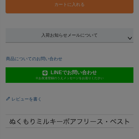
カートに入れる
入荷お知らせメールについて
商品についてのお問い合わせ
LINEでお問い合わせ
※お友達登録のうえメッセージをお送りください
レビューを書く