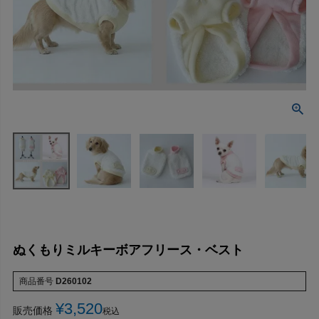
ぬくもりミルキーボアフリース・ベスト
商品番号
D260102
¥
3,520
販売価格
税込