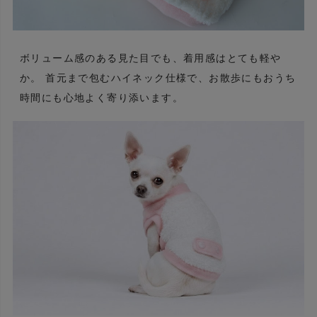
ボリューム感のある見た目でも、着用感はとても軽や
か。 首元まで包むハイネック仕様で、お散歩にもおうち
時間にも心地よく寄り添います。