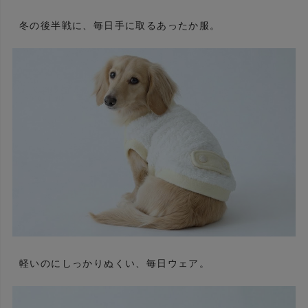
冬の後半戦に、毎日手に取るあったか服。
軽いのにしっかりぬくい、毎日ウェア。