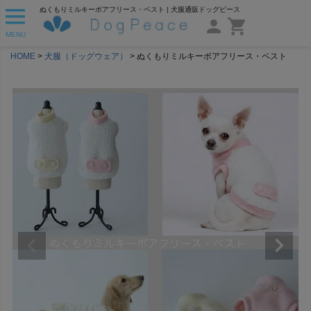
ぬくもりミルキーボアフリース・ベスト | 犬服通販ドッグピース
MENU
HOME
犬服（ドッグウェア）
ぬくもりミルキーボアフリース・ベスト