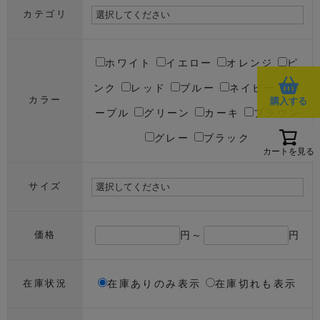
カテゴリ
ホワイト
イエロー
オレンジ
ピ
ンク
レッド
ブルー
ネイビー
パ
カラー
購入する
ープル
グリーン
カーキ
ブラウン
グレー
ブラック
カートを見る
サイズ
円～
円
価格
在庫ありのみ表示
在庫切れも表示
在庫状況