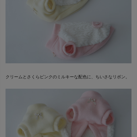
クリームとさくらピンクのミルキーな配色に、ちいさなリボン。