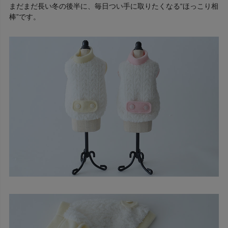
まだまだ長い冬の後半に、毎日つい手に取りたくなる“ほっこり相
棒”です。