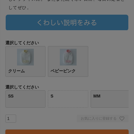
してぜひ。
選択してください
クリーム
ベビーピンク
選択してください
SS
S
MM
お気に入りに登録する