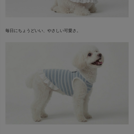
毎日にちょうどいい、やさしい可愛さ。