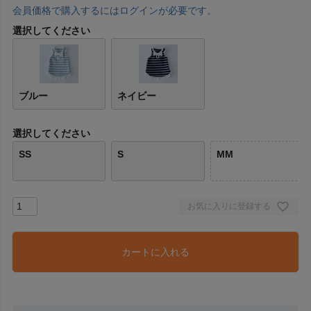
会員価格で購入するにはログインが必要です。
選択してください
ブルー
ネイビー
選択してください
SS
S
MM
お気に入りに登録する
カートに入れる