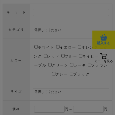
キーワード
カテゴリ
購入する
ホワイト
イエロー
オレンジ
ピ
ンク
レッド
ブルー
ネイビー
パ
カラー
カートを見る
ープル
グリーン
カーキ
ブラウン
グレー
ブラック
サイズ
円～
円
価格