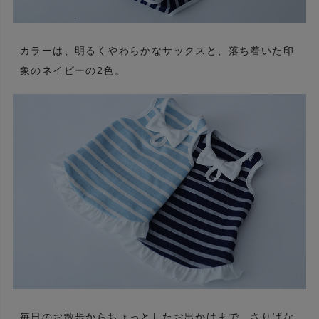
カラーは、明るくやわらかなサックスと、落ち着いた印
象のネイビーの2色。
毎日のお散歩からちょっとしたお出かけまで、さりげな