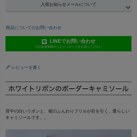
入荷お知らせメールについて
商品についてのお問い合わせ
LINEでお問い合わせ
※お友達登録のうえメッセージをお送りください
レビューを書く
背中の白いリボンと、裾のふんわりフリルが目を引く、愛らしい
キャミソールです。。