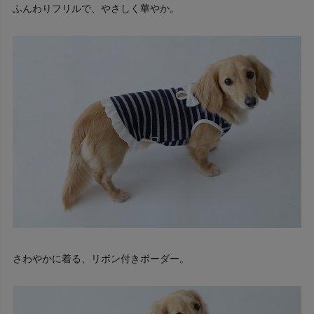
ふんわりフリルで、やさしく華やか。
さわやかに着る、リボン付きボーダー。