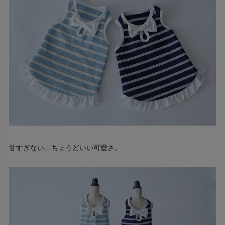
甘すぎない、ちょうどいい可愛さ。