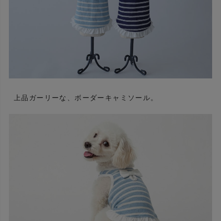
上品ガーリーな、ボーダーキャミソール。