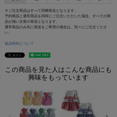
※ご注文商品はすべて同梱発送となります。
予約商品と通常商品を同時にご注文いただいた場合、すべての商
品が揃い次第の発送となります。
通常商品のみ先に発送をご希望の場合は、別々にご注文くださ
い。
返品特約について
この商品を見た人はこんな商品にも
興味をもっています