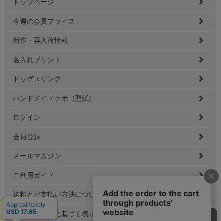
トップページ
ジト
ップ
今週の会員プライス
へ
新作・再入荷情報
名入れプリント
ドッグスリング
ハンドメイドラボ（型紙）
ログイン
会員登録
メールマガジン
ご利用ガイド
送料とお支払い方法について
特定商取引法に基づく表示