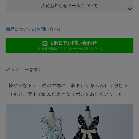
入荷お知らせメールについて
商品についてのお問い合わせ
LINEでお問い合わせ
※お友達登録のうえメッセージをお送りください
レビューを書く
軽やかなドット柄の生地に、肩まわりをふんわり包むフ
リルと、背中で結んだ大きなリボンをあしらいました。