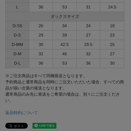
L
36
53
31
24.5
ダックスサイズ
D-SS
26
34
24
18
D-S
29
39
27
23
D-MM
30
42.5
29.5
25
D-M
32
46
32
27
D-L
36
53
36
30
※ご注文商品はすべて同梱発送となります。
予約商品と通常商品を同時にご注文いただいた場合、すべての商
品が揃い次第の発送となります。
通常商品のみ先に発送をご希望の場合は、別々にご注文くださ
い。
返品特約について