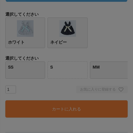
選択してください
ホワイト
ネイビー
選択してください
SS
S
MM
お気に入りに登録する
カートに入れる