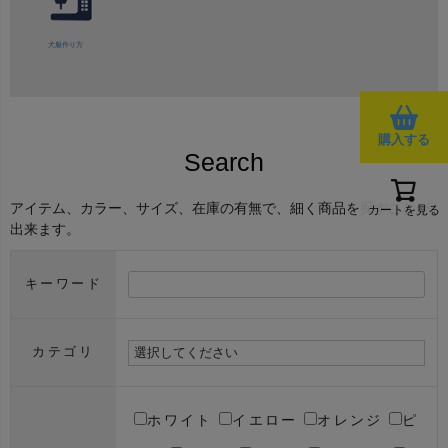
犬服作り方
購入する
Search
アイテム、カラー、サイズ、在庫の有無で、細く商品を探すことが
カートを見る
出来ます。
キーワード
カテゴリ
ホワイト
イエロー
オレンジ
ピ