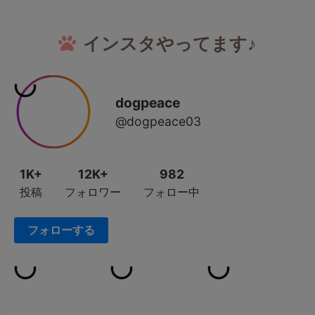
インスタやってます♪