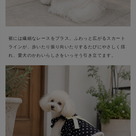
裾には繊細なレースをプラス。ふわっと広がるスカート
ラインが、歩いたり振り向いたりするたびにやさしく揺
れ、愛犬のかわいらしさをいっそう引き立てます。