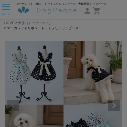
マーガレットリボン・ドットフリルワンピース | 犬服通販ドッグピース
MENU
HOME
犬服（ドッグウェア）
マーガレットリボン・ドットフリルワンピース