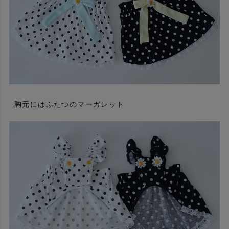
胸元にはふたつのマーガレット