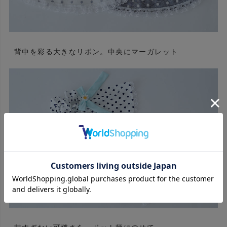
背中を彩る大きなリボン。中央にマーガレット