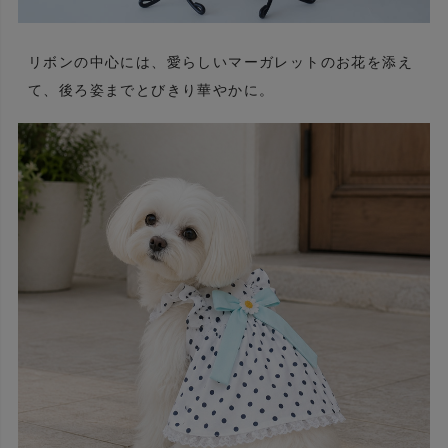
リボンの中心には、愛らしいマーガレットのお花を添え
て、後ろ姿までとびきり華やかに。