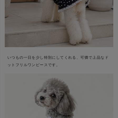
いつもの一日を少し特別にしてくれる、可憐で上品なド
ットフリルワンピースです。