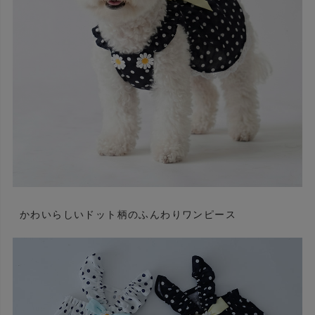
かわいらしいドット柄のふんわりワンピース