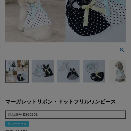
マーガレットリボン・ドットフリルワンピース
商品番号
D260501
サマーセール