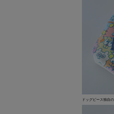
ドッグピース独自の