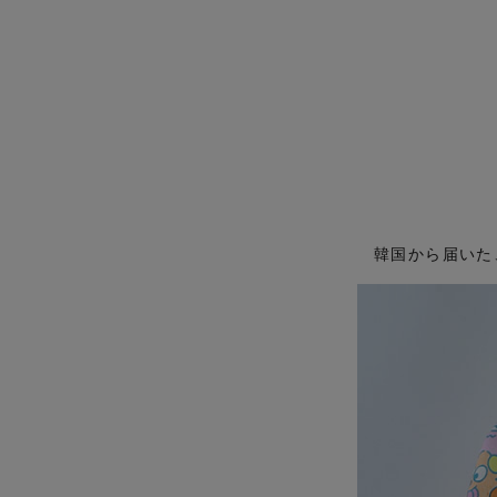
韓国から届いた