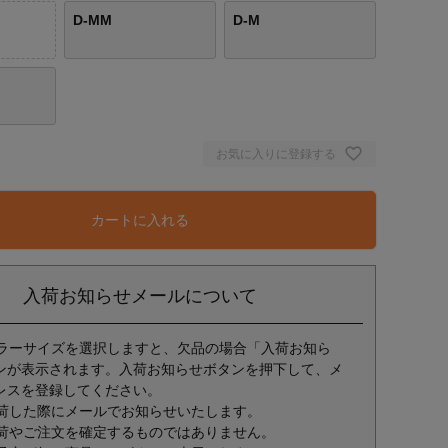
D-MM
D-M
お気に入りに登録する
カートに入れる
入荷お知らせメールについて
ラーサイズを選択しますと、欠品の場合「入荷お知ら
ンが表示されます。入荷お知らせボタンを押下して、メ
レスを登録してください。
荷した際にメールでお知らせいたします。
荷やご注文を確定するものではありません。