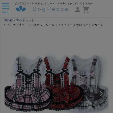
ピンクプリエ・レースカットソーｗｉｔｈチェックサロペットスカート | 犬服通販ドッグピース
MENU
HOME
アウトレット
ピンクプリエ・レースカットソーｗｉｔｈチェックサロペットスカート