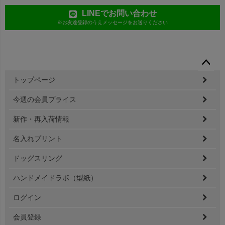
LINEでお問い合わせ
※お友達登録のうえメッセージをお送りください
ペー
トップページ
ジト
ップ
今週の会員プライス
へ
新作・再入荷情報
名入れプリント
ドッグスリング
ハンドメイドラボ（型紙）
ログイン
会員登録