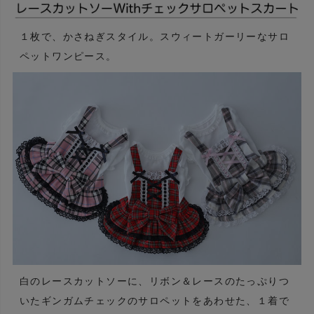
１枚で、かさねぎスタイル。スウィートガーリーなサロ
ペットワンピース。
白のレースカットソーに、リボン＆レースのたっぷりつ
いたギンガムチェックのサロペットをあわせた、１着で