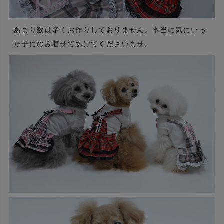
あまり数は多くお作りしておりません。本当に気にいっ
た子にのみ着せてあげてくださいませ。