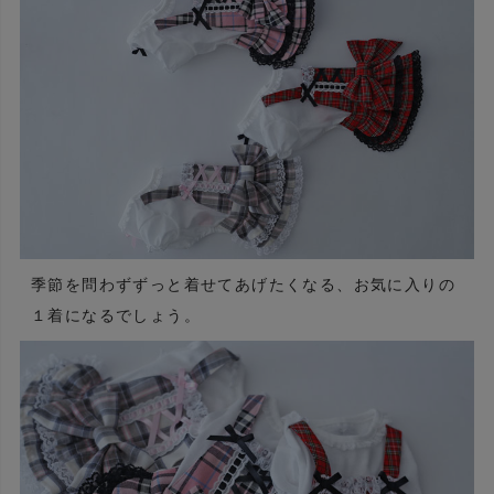
季節を問わずずっと着せてあげたくなる、お気に入りの
１着になるでしょう。