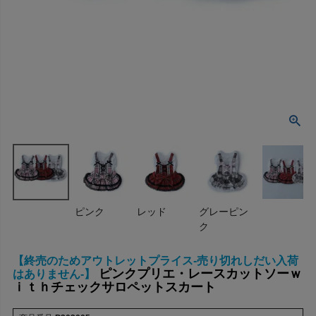
ピンク
レッド
グレーピン
ク
【終売のためアウトレットプライス-売り切れしだい入荷
ピンクプリエ・レースカットソーｗ
はありません-】
ｉｔｈチェックサロペットスカート