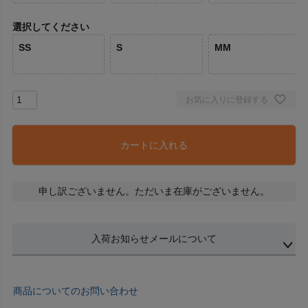
選択してください
SS
S
MM
お気に入りに登録する
カートに入れる
申し訳ございません。ただいま在庫がございません。
入荷お知らせメールについて
商品についてのお問い合わせ