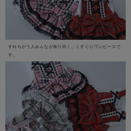
すれちがう人みんなが振り向く、くすぐりワンピースで
す。