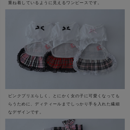
重ね着しているように見えるワンピースです。
ピンクプリエらしく、とにかく女の子に可愛くなっても
らうために、ディティールまでしっかり手を入れた繊細
なデザインです。