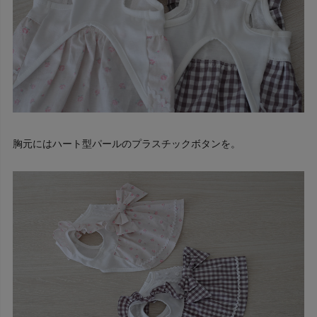
胸元にはハート型パールのプラスチックボタンを。