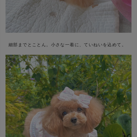
細部までとことん。小さな一着に、ていねいを込めて。