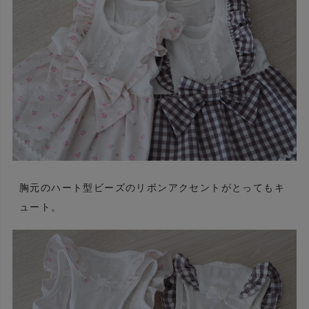
胸元のハート型ビーズのリボンアクセントがとってもキ
ュート。