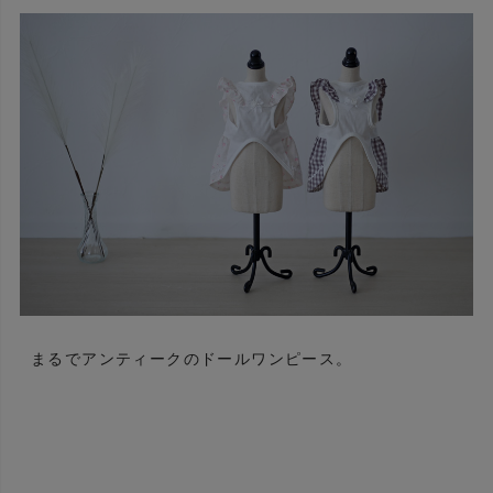
まるでアンティークのドールワンピース。