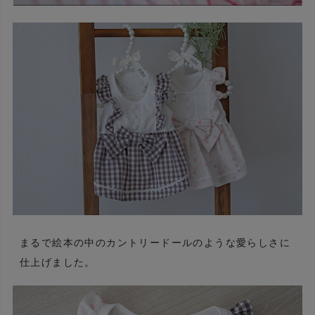
まるで絵本の中のカントリードールのような愛らしさに
仕上げました。