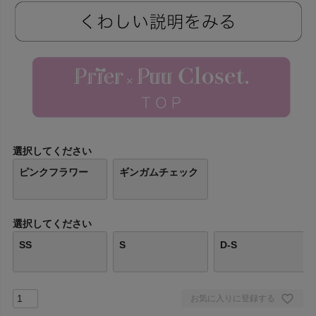
選択してください
ピンクフラワー
ギンガムチェック
選択してください
SS
S
D-S
お気に入りに登録する