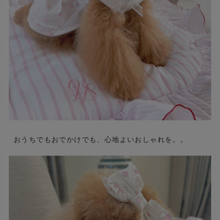
おうちでもおでかけでも、心地よいおしゃれを。。