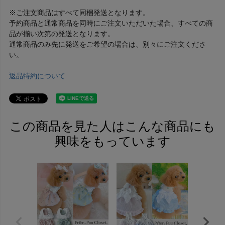
※ご注文商品はすべて同梱発送となります。
予約商品と通常商品を同時にご注文いただいた場合、すべての商
品が揃い次第の発送となります。
通常商品のみ先に発送をご希望の場合は、別々にご注文くださ
い。
返品特約について
この商品を見た人はこんな商品にも
興味をもっています