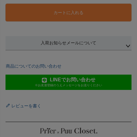
カートに入れる
入荷お知らせメールについて
商品についてのお問い合わせ
LINEでお問い合わせ
※お友達登録のうえメッセージをお送りください
レビューを書く