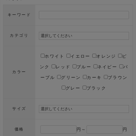
キーワード
カテゴリ
ホワイト
イエロー
オレンジ
ピ
ンク
レッド
ブルー
ネイビー
パ
カラー
ープル
グリーン
カーキ
ブラウン
グレー
ブラック
サイズ
円～
円
価格