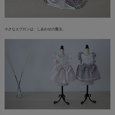
小さなエプロンは、しあわせの魔法。