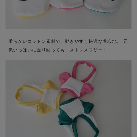
柔らかいコットン素材で、動きやすく快適な着心地。 元
気いっぱいに走り回っても、ストレスフリー！