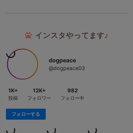
インスタやってます♪