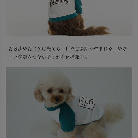
お散歩やお出かけ先でも、自然と会話が生まれる、やさ
しい笑顔をつないでくれる体操服です。