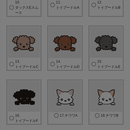
10.
11.
12.
ダックスEスム
トイプードルA
トイプードルB
ース
13.
14.
15.
トイプードルC
トイプードルD
トイプードルE
16.
17.チワワA
18.チワワB
トイプードルF