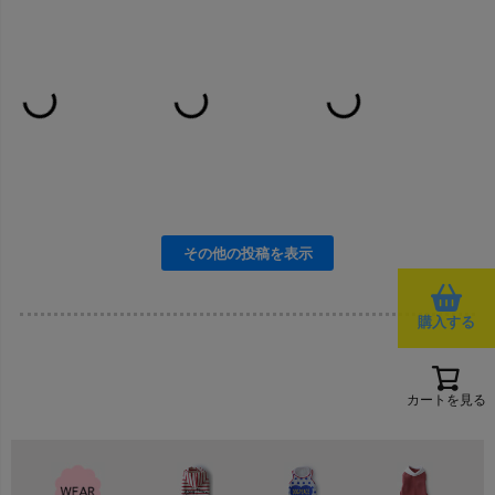
購入する
カートを見る