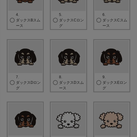
4.
5.
6.
ダックスBスム
ダックスCロン
ダックスCスム
ース
グ
ース
7.
8.
9.
ダックスDロン
ダックスDスム
ダックスEロン
グ
ース
グ