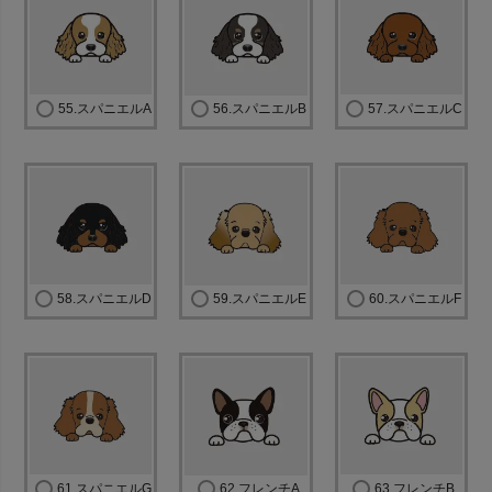
55.スパニエルA
56.スパニエルB
57.スパニエルC
58.スパニエルD
59.スパニエルE
60.スパニエルF
61.スパニエルG
62.フレンチA
63.フレンチB