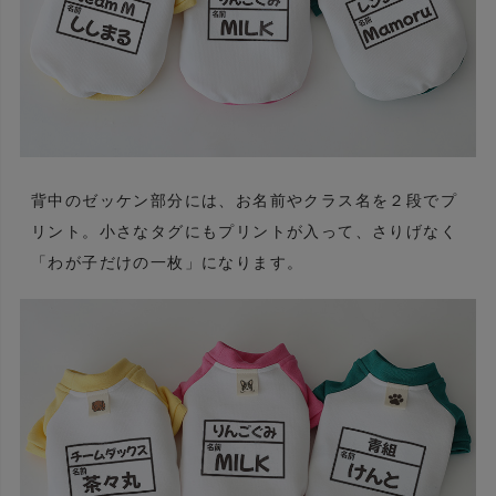
背中のゼッケン部分には、お名前やクラス名を２段でプ
リント。小さなタグにもプリントが入って、さりげなく
「わが子だけの一枚」になります。