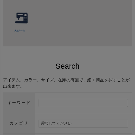
犬服作り方
Search
アイテム、カラー、サイズ、在庫の有無で、細く商品を探すことが
出来ます。
キーワード
カテゴリ