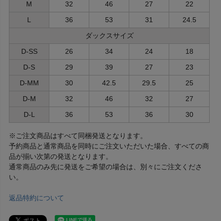
M
32
46
27
22
L
36
53
31
24.5
ダックスサイズ
D-SS
26
34
24
18
D-S
29
39
27
23
D-MM
30
42.5
29.5
25
D-M
32
46
32
27
D-L
36
53
36
30
※ご注文商品はすべて同梱発送となります。
予約商品と通常商品を同時にご注文いただいた場合、すべての商
品が揃い次第の発送となります。
通常商品のみ先に発送をご希望の場合は、別々にご注文くださ
い。
返品特約について