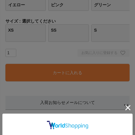
イエロー
ピンク
グリーン
サイズ
選択してください
XS
SS
S
お気に入りに登録する
カートに入れる
入荷お知らせメールについて
商品についてのお問い合わせ