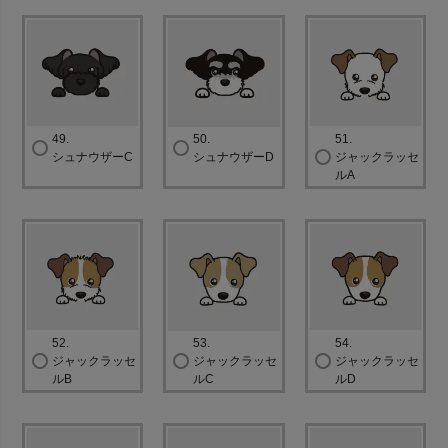
49.
50.
51.
シュナウザーC
シュナウザーD
ジャックラッセ
ルA
52.
53.
54.
ジャックラッセ
ジャックラッセ
ジャックラッセ
ルB
ルC
ルD