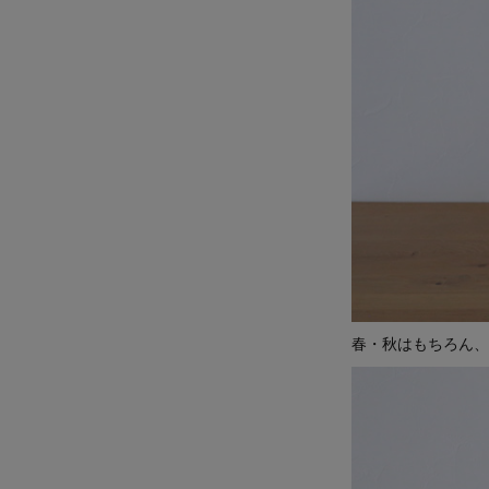
春・秋はもちろん、