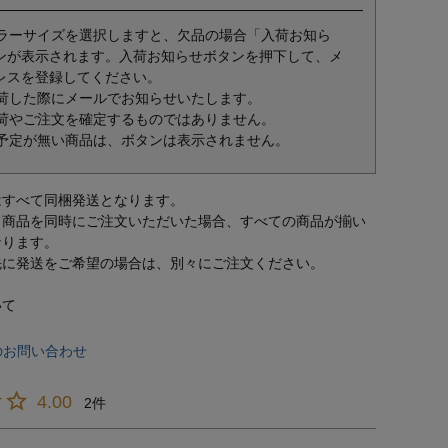
ラーサイズを選択しますと、欠品の場合「入荷お知ら
ンが表示されます。入荷お知らせボタンを押下して、メ
レスを登録してください。
荷した際にメールでお知らせいたします。
荷やご注文を確定するものではありません。
予定が無い商品は、ボタンは表示されません。
はすべて同梱発送となります。
常商品を同時にご注文いただいた場合、すべての商品が揃い
なります。
先に発送をご希望の場合は、別々にご注文ください。
いて
のお問い合わせ
4.00
2