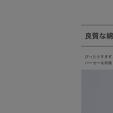
ぴったりすぎず
パーカーを目指