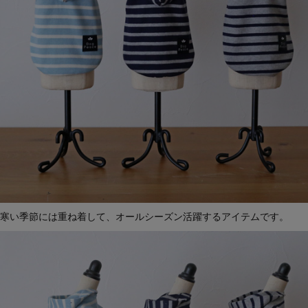
寒い季節には重ね着して、オールシーズン活躍するアイテムです。