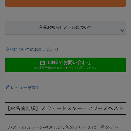
入荷お知らせメールについて
商品についてのお問い合わせ
LINEでお問い合わせ
※お友達登録のうえメッセージをお送りください
レビューを書く
パステルカラーのやさしい3色のフリースに、星のアッ