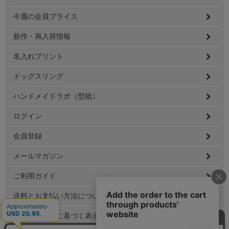
ジト
ップ
今週の会員プライス
へ
新作・再入荷情報
名入れプリント
ドッグスリング
ハンドメイドラボ（型紙）
ログイン
会員登録
メールマガジン
ご利用ガイド
送料とお支払い方法について
特定商取引法に基づく表示