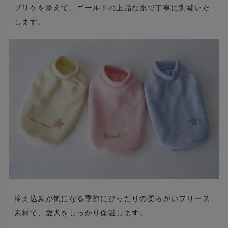
プリケを添えて、ゴールドの上品な糸で丁寧に刺繍いた
します。
冷え込みが気になる季節にぴったりの柔らかいフリース
素材で、愛犬をしっかり保温します。