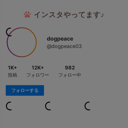
インスタやってます♪