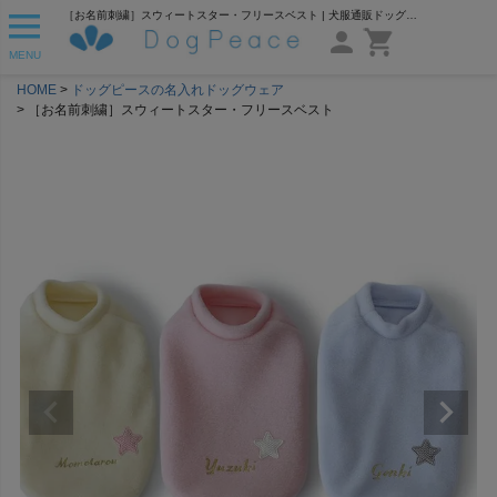
［お名前刺繍］スウィートスター・フリースベスト | 犬服通販ドッグピース
MENU
HOME
ドッグピースの名入れドッグウェア
［お名前刺繍］スウィートスター・フリースベスト