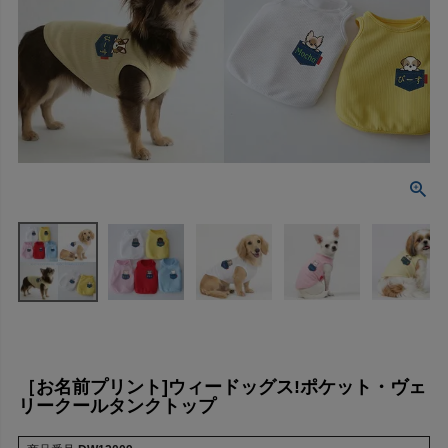
［お名前プリント]ウィードッグス!ポケット・ヴェ
リークールタンクトップ