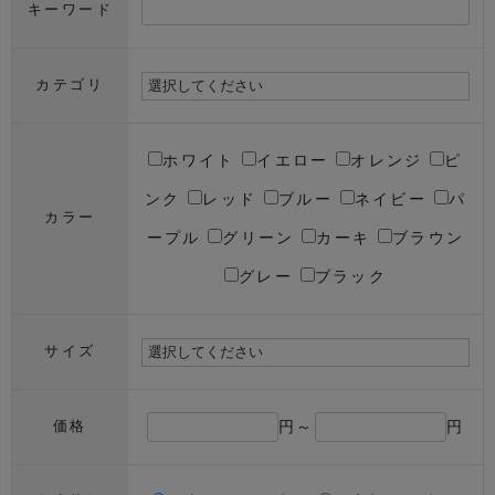
キーワード
カテゴリ
ホワイト
イエロー
オレンジ
ピ
ンク
レッド
ブルー
ネイビー
パ
カラー
ープル
グリーン
カーキ
ブラウン
グレー
ブラック
サイズ
円～
円
価格