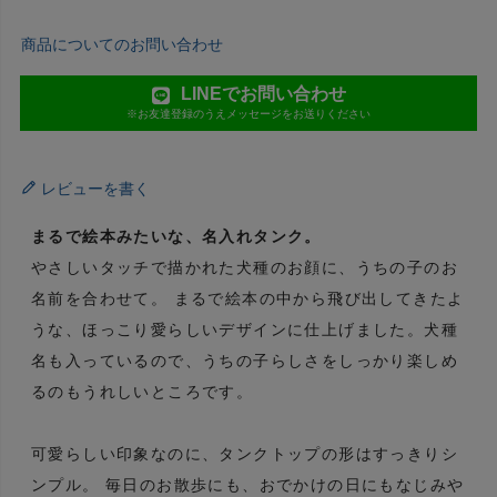
商品についてのお問い合わせ
LINEでお問い合わせ
※お友達登録のうえメッセージをお送りください
レビューを書く
まるで絵本みたいな、名入れタンク。
やさしいタッチで描かれた犬種のお顔に、うちの子のお
名前を合わせて。 まるで絵本の中から飛び出してきたよ
うな、ほっこり愛らしいデザインに仕上げました。犬種
名も入っているので、うちの子らしさをしっかり楽しめ
るのもうれしいところです。
可愛らしい印象なのに、タンクトップの形はすっきりシ
ンプル。 毎日のお散歩にも、おでかけの日にもなじみや