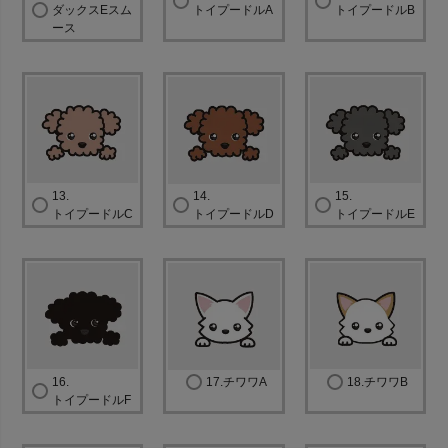
ダックスEスム
トイプードルA
トイプードルB
ース
13.
14.
15.
トイプードルC
トイプードルD
トイプードルE
16.
17.チワワA
18.チワワB
トイプードルF