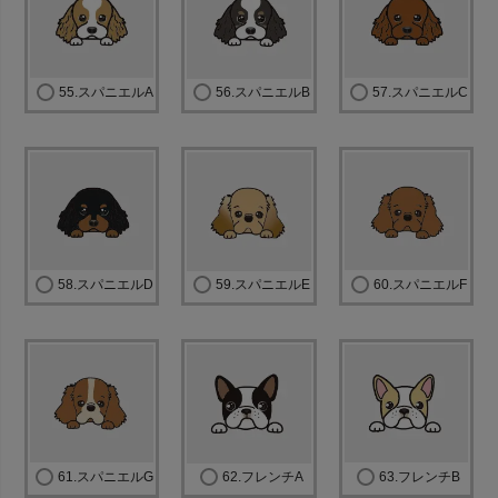
55.スパニエルA
56.スパニエルB
57.スパニエルC
58.スパニエルD
59.スパニエルE
60.スパニエルF
61.スパニエルG
62.フレンチA
63.フレンチB