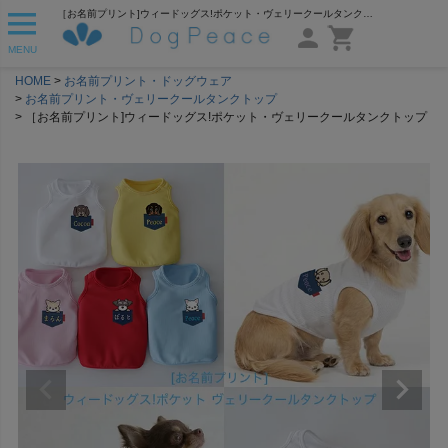
［お名前プリント]ウィードッグス!ポケット・ヴェリークールタンクトップ | 犬服通販ドッグピース
MENU
HOME
お名前プリント・ドッグウェア
お名前プリント・ヴェリークールタンクトップ
［お名前プリント]ウィードッグス!ポケット・ヴェリークールタンクトップ