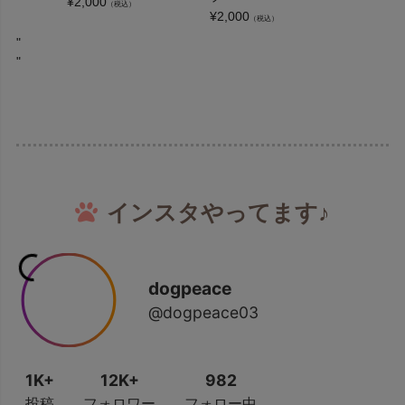
¥
2,000
（税込）
¥
2,000
（税込）
"
"
インスタやってます♪