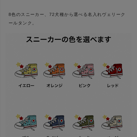
8色のスニーカー、72犬種から選べる名入れヴェリーク
ールタンク。