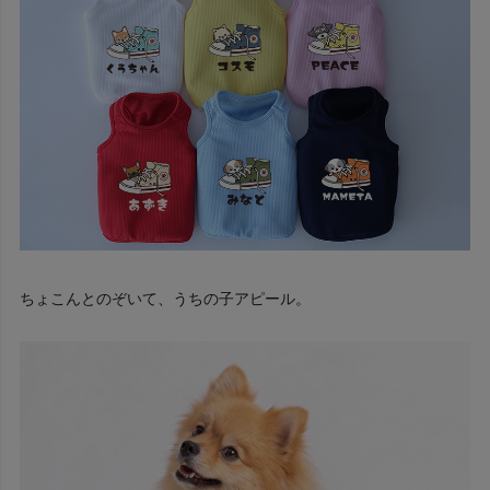
ちょこんとのぞいて、うちの子アピール。