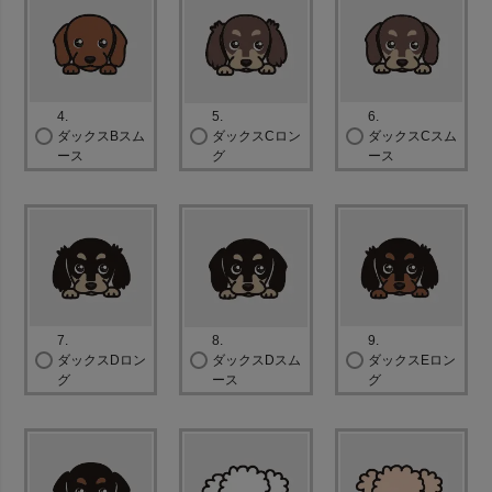
4.
5.
6.
ダックスBスム
ダックスCロン
ダックスCスム
ース
グ
ース
7.
8.
9.
ダックスDロン
ダックスDスム
ダックスEロン
グ
ース
グ