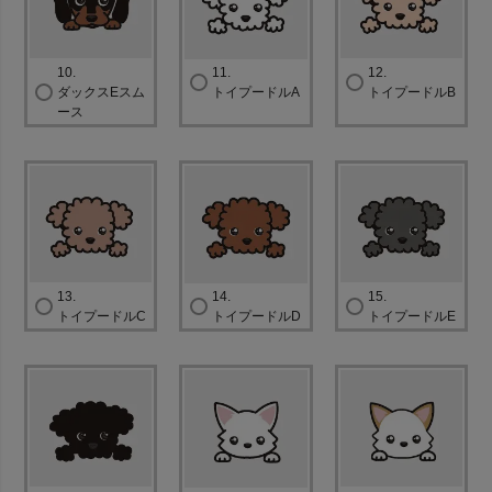
10.
11.
12.
ダックスEスム
トイプードルA
トイプードルB
ース
13.
14.
15.
トイプードルC
トイプードルD
トイプードルE