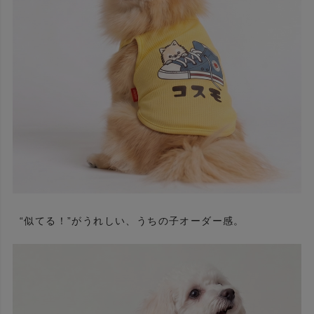
“似てる！”がうれしい、うちの子オーダー感。