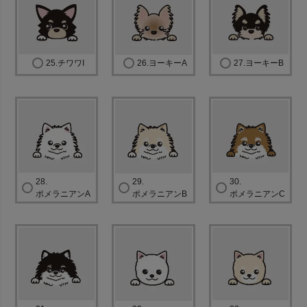
25.チワワI
26.ヨーキーA
27.ヨーキーB
28.
29.
30.
ポメラニアンA
ポメラニアンB
ポメラニアンC