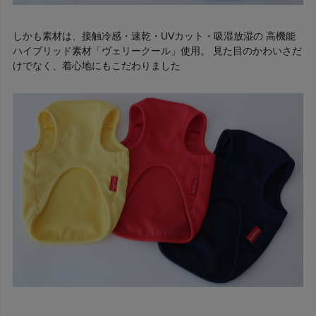
しかも素材は、接触冷感・速乾・UVカット・吸湿放湿の 高機能
ハイブリッド素材「ヴェリークール」使用。 見た目のかわいさだ
けでなく、着心地にもこだわりました