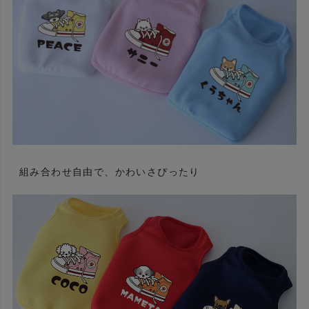
組み合わせ自由で、かわいさぴったり