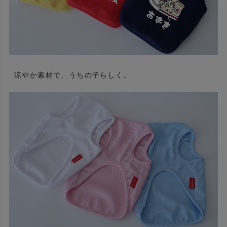
涼やか素材で、うちの子らしく。