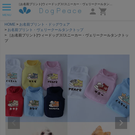
［お名前プリント]ウィードッグス!スニーカー・ヴェリークールタンクトップ | 犬服通販ドッグピース
MENU
HOME
お名前プリント・ドッグウェア
お名前プリント・ヴェリークールタンクトップ
［お名前プリント]ウィードッグス!スニーカー・ヴェリークールタンクトッ
プ