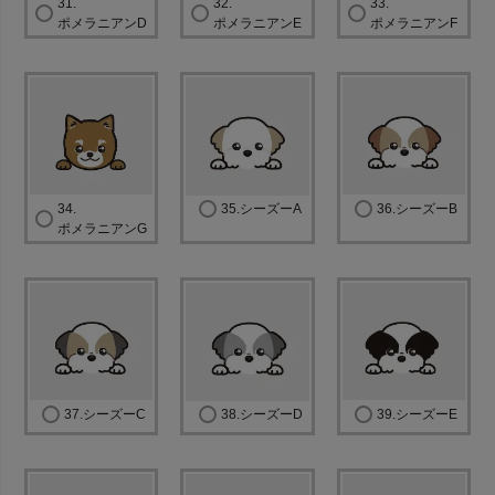
31.
32.
33.
ポメラニアンD
ポメラニアンE
ポメラニアンF
34.
35.シーズーA
36.シーズーB
ポメラニアンG
37.シーズーC
38.シーズーD
39.シーズーE