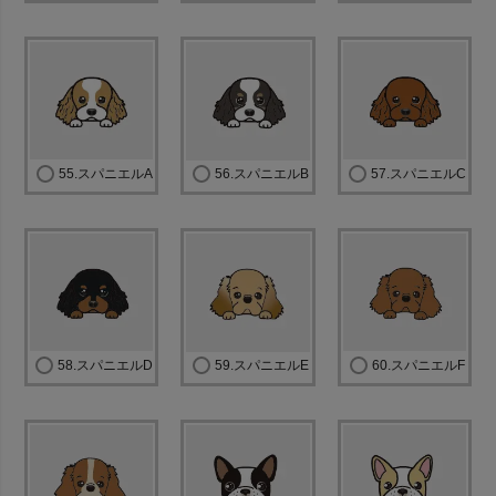
55.スパニエルA
56.スパニエルB
57.スパニエルC
58.スパニエルD
59.スパニエルE
60.スパニエルF