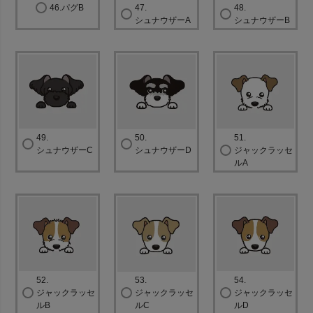
46.パグB
47.
48.
シュナウザーA
シュナウザーB
49.
50.
51.
シュナウザーC
シュナウザーD
ジャックラッセ
ルA
52.
53.
54.
ジャックラッセ
ジャックラッセ
ジャックラッセ
ルB
ルC
ルD