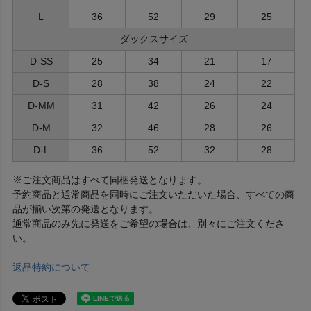
L
36
52
29
25
ダックスサイズ
D-SS
25
34
21
17
D-S
28
38
24
22
D-MM
31
42
26
24
D-M
32
46
28
26
D-L
36
52
32
28
※ご注文商品はすべて同梱発送となります。
予約商品と通常商品を同時にご注文いただいた場合、すべての商
品が揃い次第の発送となります。
通常商品のみ先に発送をご希望の場合は、別々にご注文くださ
い。
返品特約について