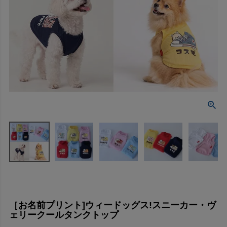
［お名前プリント]ウィードッグス!スニーカー・ヴ
ェリークールタンクトップ