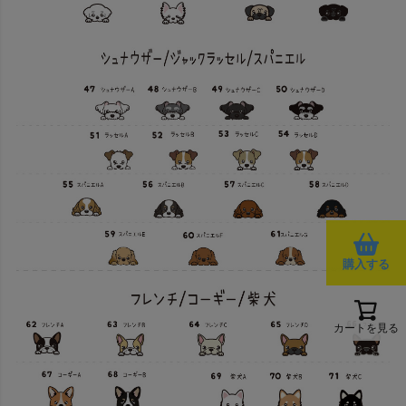
購入する
カートを見る