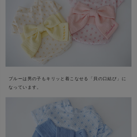
ブルーは男の子もキリッと着こなせる「貝の口結び」に
なっています。