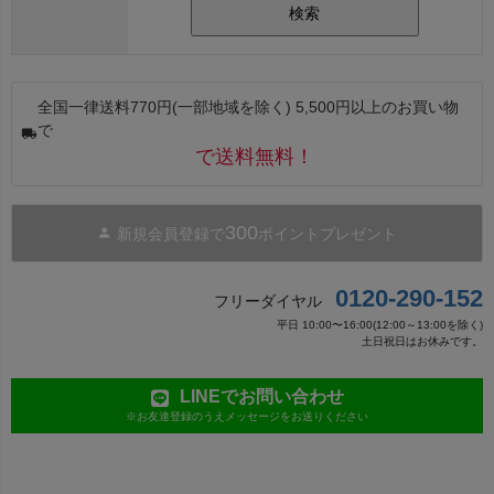
検索
全国一律送料770円(一部地域を除く) 5,500円以上のお買い物
で
で送料無料！
300
新規会員登録で
ポイントプレゼント
0120-290-152
フリーダイヤル
平日 10:00〜16:00(12:00～13:00を除く)
土日祝日はお休みです。
LINEでお問い合わせ
※お友達登録のうえメッセージをお送りください