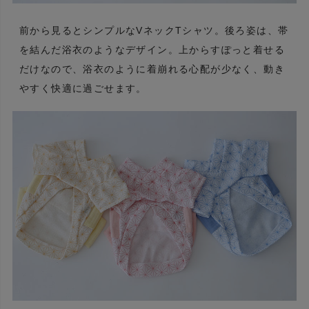
前から見るとシンプルなVネックTシャツ。後ろ姿は、帯
を結んだ浴衣のようなデザイン。上からすぽっと着せる
だけなので、浴衣のように着崩れる心配が少なく、動き
やすく快適に過ごせます。