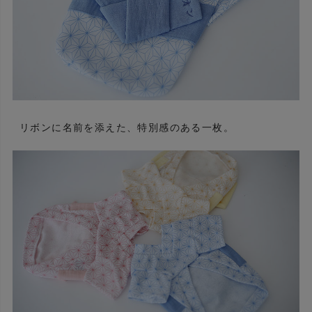
リボンに名前を添えた、特別感のある一枚。