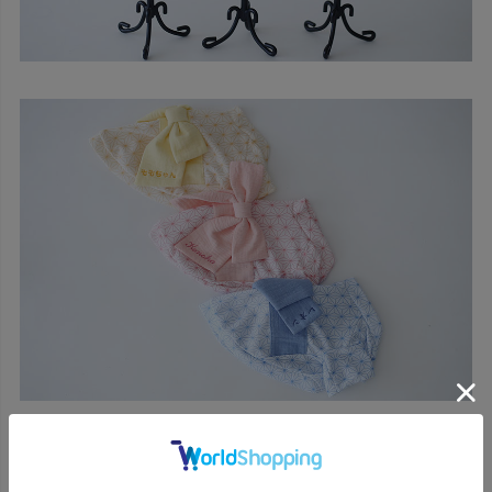
帯には、大切なご家族であるワンちゃんのお名前を、丁
寧にお入れいたします。