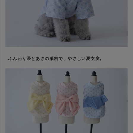
ふんわり帯とあさの葉柄で、やさしい夏支度。