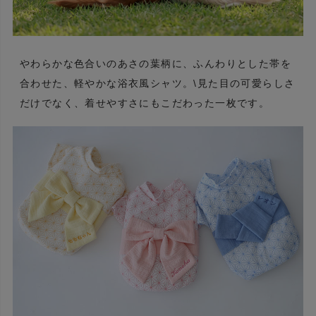
やわらかな色合いのあさの葉柄に、ふんわりとした帯を
合わせた、軽やかな浴衣風シャツ。\見た目の可愛らしさ
だけでなく、着せやすさにもこだわった一枚です。