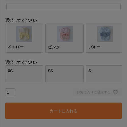
(
必
須
)
選択してください
イエロー
ピンク
ブルー
選択してください
XS
SS
S
お気に入りに登録する
カートに入れる