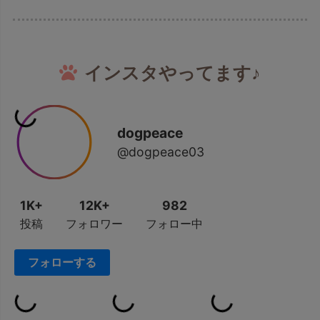
インスタやってます♪