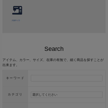
犬服作り方
Search
アイテム、カラー、サイズ、在庫の有無で、細く商品を探すことが
出来ます。
キーワード
カテゴリ