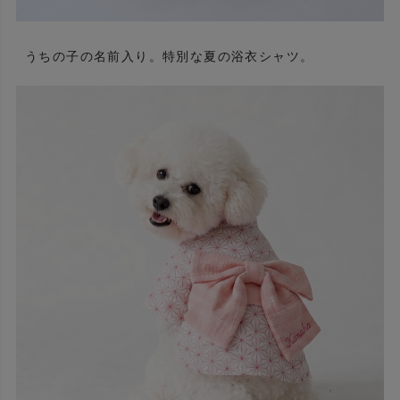
うちの子の名前入り。特別な夏の浴衣シャツ。