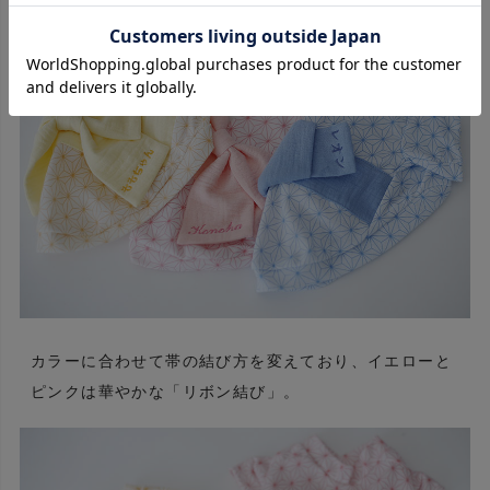
カラーに合わせて帯の結び方を変えており、イエローと
ピンクは華やかな「リボン結び」。