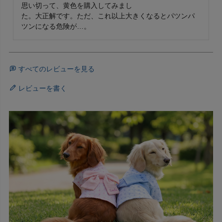
思い切って、黄色を購入してみまし

た。大正解です。ただ、これ以上大きくなるとパツンパ
ツンになる危険が…。
すべてのレビューを見る
レビューを書く