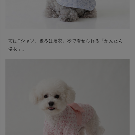
前はTシャツ、後ろは浴衣。秒で着せられる「かんたん
浴衣」。