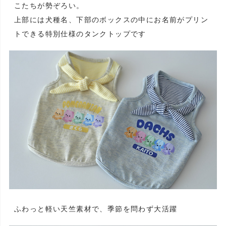
こたちが勢ぞろい。
上部には犬種名、下部のボックスの中にお名前がプリン
トできる特別仕様のタンクトップです
ふわっと軽い天竺素材で、季節を問わず大活躍