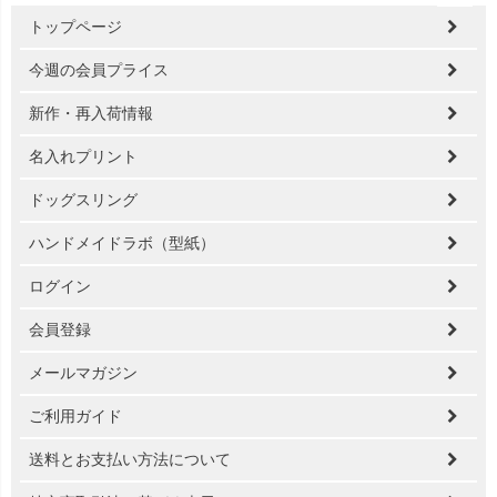
ペー
トップページ
ジト
ップ
今週の会員プライス
へ
新作・再入荷情報
名入れプリント
ドッグスリング
ハンドメイドラボ（型紙）
ログイン
会員登録
メールマガジン
ご利用ガイド
送料とお支払い方法について