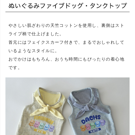
やさしい肌ざわりの天竺コットンを使用し、裏側はスト
ライプ柄で仕上げました。
首元にはフェイクスカーフ付きで、まるでおしゃれして
いるようなスタイルに。
おでかけはもちろん、おうち時間にもぴったりの着心地
です。