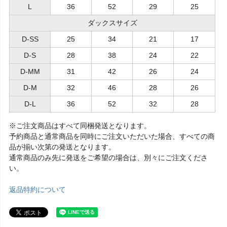
L
36
52
29
25
ダックスサイズ
D-SS
25
34
21
17
D-S
28
38
24
22
D-MM
31
42
26
24
D-M
32
46
28
26
D-L
36
52
32
28
※ご注文商品はすべて同梱発送となります。
予約商品と通常商品を同時にご注文いただいた場合、すべての商
品が揃い次第の発送となります。
通常商品のみ先に発送をご希望の場合は、別々にご注文くださ
い。
返品特約について