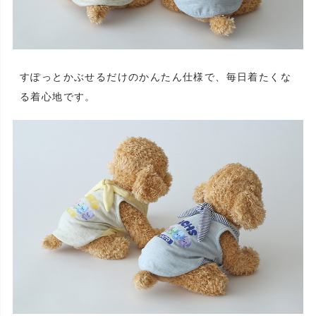
すぽっとかぶせるだけのかんたん仕様で、毎日着たくな
る着心地です。