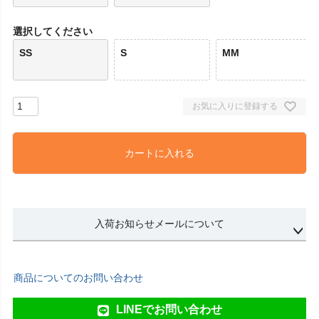
選択してください
SS
S
MM
お気に入りに登録する
カートに入れる
入荷お知らせメールについて
商品についてのお問い合わせ
LINEでお問い合わせ