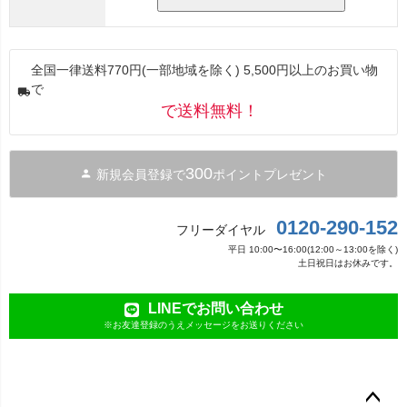
全国一律送料770円(一部地域を除く) 5,500円以上のお買い物
で
で送料無料！
300
新規会員登録で
ポイントプレゼント
0120-290-152
フリーダイヤル
平日 10:00〜16:00(12:00～13:00を除く)
土日祝日はお休みです。
LINEでお問い合わせ
※お友達登録のうえメッセージをお送りください