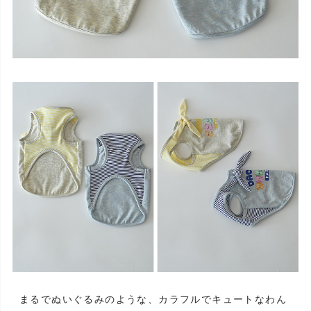
まるでぬいぐるみのような、カラフルでキュートなわん