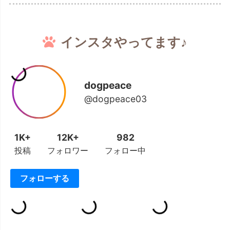
インスタやってます♪