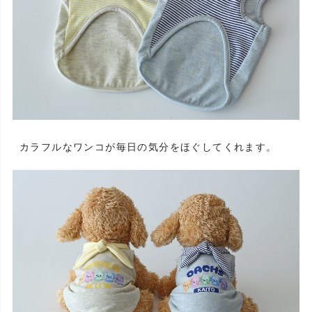
カラフルなワンコが毎日の気分をほぐしてくれます。