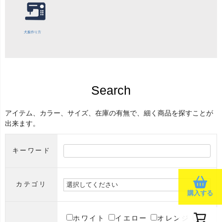
犬服作り方
Search
アイテム、カラー、サイズ、在庫の有無で、細く商品を探すことが
出来ます。
キーワード
カテゴリ
購入する
ホワイト
イエロー
オレンジ
ピ