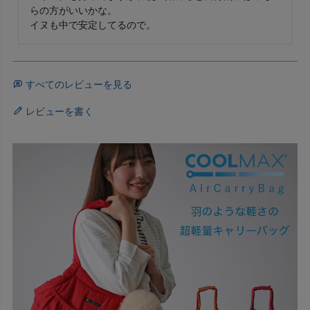
らの方がいいかな。

イヌも中で安定してるので。
すべてのレビューを見る
レビューを書く