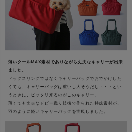
薄いクールMAX素材でありながら丈夫なキャリーが出来
ました。
ドッグスリングではなくキャリーバッグでおでかけした
くても、キャリーバッグは重いし大そうだし・・・とい
うときに、ピッタリ来るのがこのキャリー。
薄くても丈夫なドビー織り技術で作られた特殊素材が、
羽のように軽いキャリーバッグを実現しました。