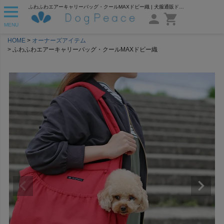
ふわふわエアーキャリーバッグ・クールMAXドビー織 | 犬服通販ドッグピース
MENU
HOME
オーナーズアイテム
ふわふわエアーキャリーバッグ・クールMAXドビー織