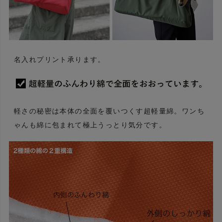
名入れプリント承ります。
軽さの秘密は本体の全面を覆いつくす超軽量綿。ワンち
ゃんも綿に包まれて極上うっとり気分です。