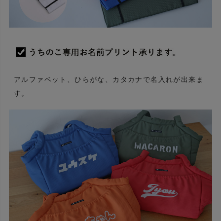
アルファベット、ひらがな、カタカナで名入れが出来ま
す。