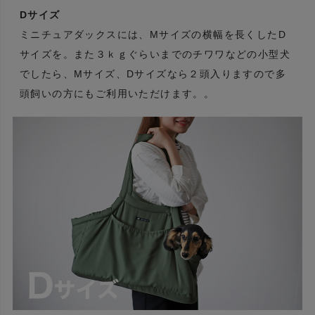
Dサイズ
ミニチュアダックスには、Mサイズの横幅を長くしたD
サイズを。また３ｋｇぐらいまでのチワワなどの小型犬
でしたら、Mサイズ、Dサイズなら２頭入りますので多
頭飼いの方にもご利用いただけます。。