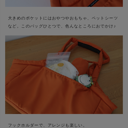
大きめのポケットにはおやつやおもちゃ、ペットシーツ
など。このバッグひとつで、色んなところにおでかけ♪
フックホルダーで、アレンジも楽しい。