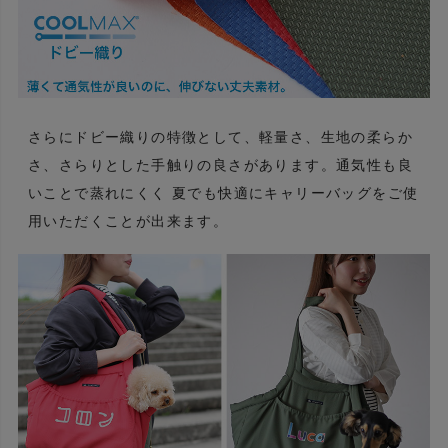
さらにドビー織りの特徴として、軽量さ、生地の柔らか
さ、さらりとした手触りの良さがあります。通気性も良
いことで蒸れにくく 夏でも快適にキャリーバッグをご使
用いただくことが出来ます。