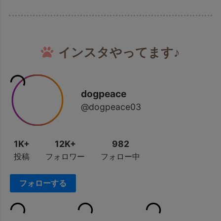
インスタやってます♪