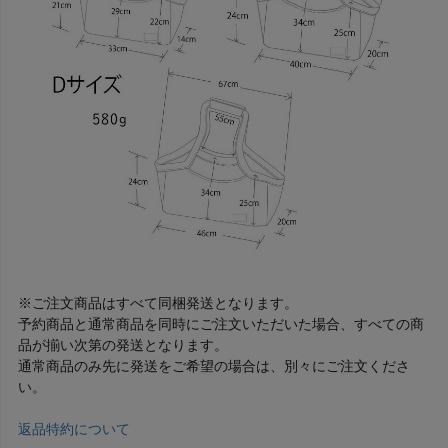
※ご注文商品はすべて同梱発送となります。
予約商品と通常商品を同時にご注文いただいた場合、すべての商
品が揃い次第の発送となります。
通常商品のみ先に発送をご希望の場合は、別々にご注文くださ
い。
返品特約について