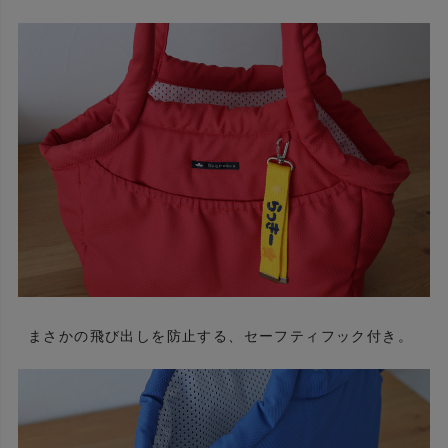
まさかの飛び出しを防止する、セーフティフック付き。