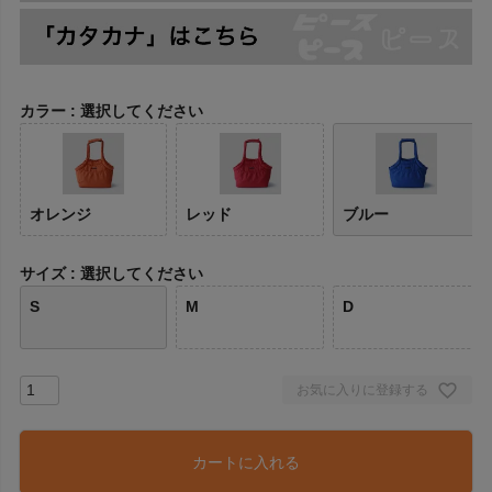
カラー
選択してください
オレンジ
レッド
ブルー
サイズ
選択してください
S
M
D
お気に入りに登録する
カートに入れる