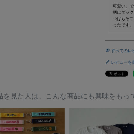
可愛い、で
柄はダック
つばもそこ
ったです。
すべてのレ
レビューを
品を見た人は、こんな商品にも興味をもっ