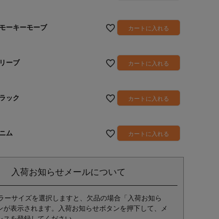
モーキーモーブ
カートに入れる
リーブ
カートに入れる
ラック
カートに入れる
ニム
カートに入れる
入荷お知らせメールについて
ラーサイズを選択しますと、欠品の場合「入荷お知ら
ンが表示されます。入荷お知らせボタンを押下して、メ
レスを登録してください。