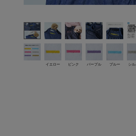
イエロー
ピンク
パープル
ブルー
シル