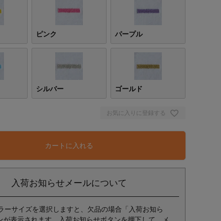
ピンク
パープル
シルバー
ゴールド
お気に入りに登録する
カートに入れる
入荷お知らせメールについて
ラーサイズを選択しますと、欠品の場合「入荷お知ら
ンが表示されます。入荷お知らせボタンを押下して、メ