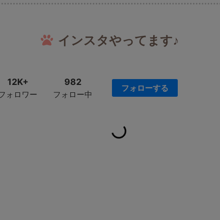
インスタやってます♪