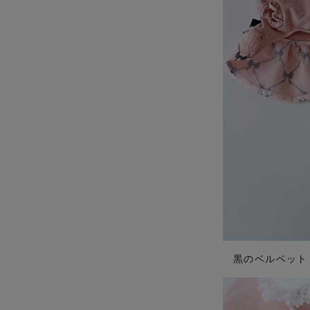
黒のベルベット