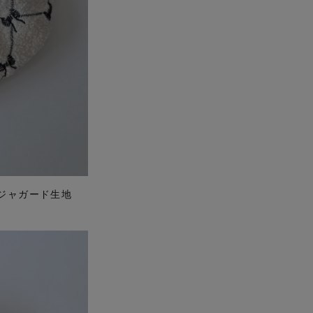
ジャガード生地