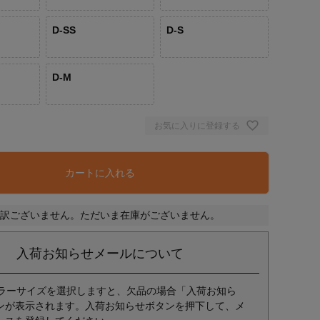
D-SS
D-S
D-M
お気に入りに登録する
カートに入れる
訳ございません。ただいま在庫がございません。
入荷お知らせメールについて
ラーサイズを選択しますと、欠品の場合「入荷お知ら
ンが表示されます。入荷お知らせボタンを押下して、メ