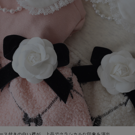
ース付きの白い襟が、上品でクラシカルな印象を演出