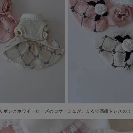
リボンとホワイトローズのコサージュが、まるで高級ドレスのよ