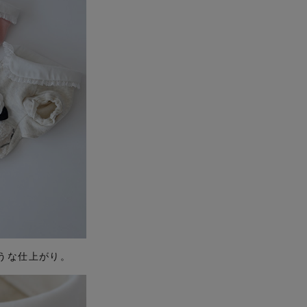
うな仕上がり。