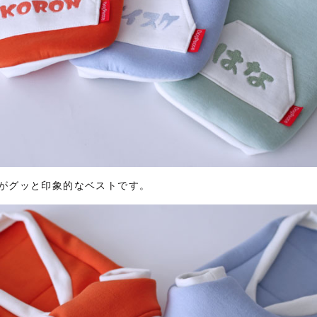
がグッと印象的なベストです。