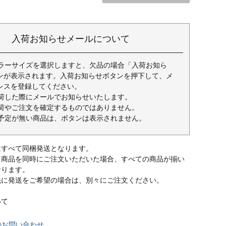
入荷お知らせメールについて
ラーサイズを選択しますと、欠品の場合「入荷お知ら
ンが表示されます。入荷お知らせボタンを押下して、メ
レスを登録してください。
荷した際にメールでお知らせいたします。
荷やご注文を確定するものではありません。
予定が無い商品は、ボタンは表示されません。
はすべて同梱発送となります。
常商品を同時にご注文いただいた場合、すべての商品が揃い
なります。
先に発送をご希望の場合は、別々にご注文ください。
いて
のお問い合わせ