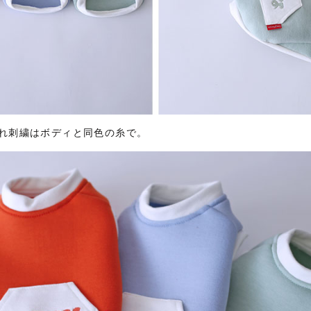
れ刺繍はボディと同色の糸で。