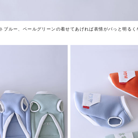
トブルー、ペールグリーンの着せてあげれば表情がパっと明るく