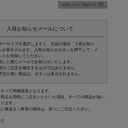
お気に入りに登録する
入荷お知らせメールについて
ラーサイズを選択しますと、欠品の場合「入荷お知ら
ンが表示されます。入荷お知らせボタンを押下して、メ
レスを登録してください。
荷した際にメールでお知らせいたします。
荷やご注文を確定するものではありません。
予定が無い商品は、ボタンは表示されません。
はすべて同梱発送となります。
常商品を同時にご注文いただいた場合、すべての商品が揃い
なります。
先に発送をご希望の場合は、別々にご注文ください。
いて