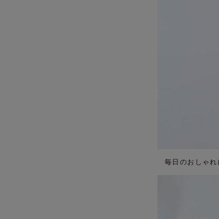
毎日のおしゃれ