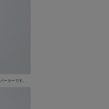
のパーカーです。