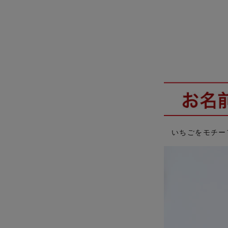
いちごをモチー