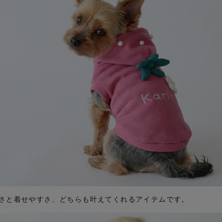
さと着せやすさ、どちらも叶えてくれるアイテムです。