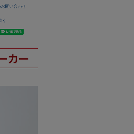
のお問い合わせ
書く