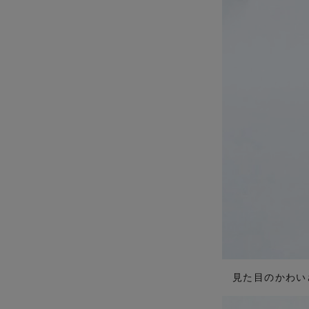
見た目のかわい