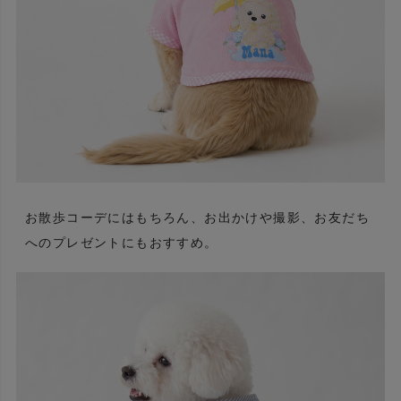
お散歩コーデにはもちろん、お出かけや撮影、お友だち
へのプレゼントにもおすすめ。