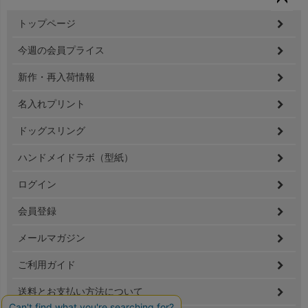
ペー
トップページ
ジト
ップ
今週の会員プライス
へ
新作・再入荷情報
名入れプリント
ドッグスリング
ハンドメイドラボ（型紙）
ログイン
会員登録
メールマガジン
ご利用ガイド
送料とお支払い方法について