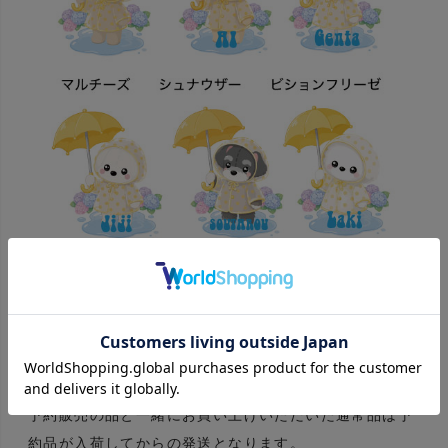
予約販売商品と通常商品を含むご注文の配送について
予約販売の品と一緒にお買い上げいただいた通常品は予
約品が入荷してからの発送となります。