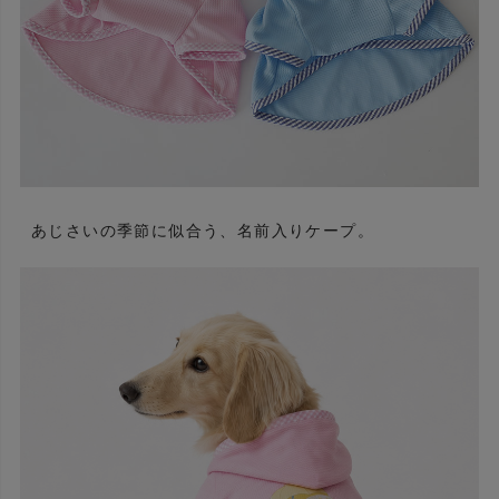
あじさいの季節に似合う、名前入りケープ。