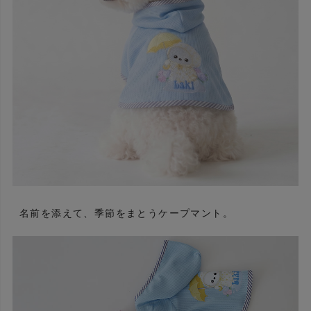
名前を添えて、季節をまとうケープマント。