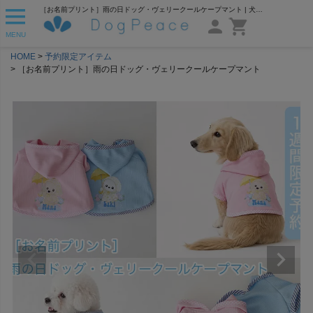
［お名前プリント］雨の日ドッグ・ヴェリークールケープマント | 犬服通販ドッグピース
MENU
HOME
予約限定アイテム
［お名前プリント］雨の日ドッグ・ヴェリークールケープマント