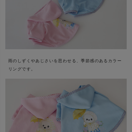
雨のしずくやあじさいを思わせる、季節感のあるカラー
リングです。