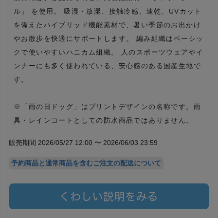
ル」 を使用。 吸湿・放湿、接触冷感、速乾、UVカット
を備えたハイブリッド機能素材で、暑い季節のお出かけ
やお散歩を快適にサポートします。 編み組織はベーシッ
クで使いやすいハニカム組織。 人のスポーツウェアやイ
ンナーにも多く使われている、安心感のある国産生地で
す。
※「雨の日ドッグ」はプリントデザインの名称です。雨
具・レインコートとしての防水商品ではありません。
販売期間 2026/05/27 12:00 〜 2026/06/03 23:59
予約商品と通常商品を含むご注文の配送について