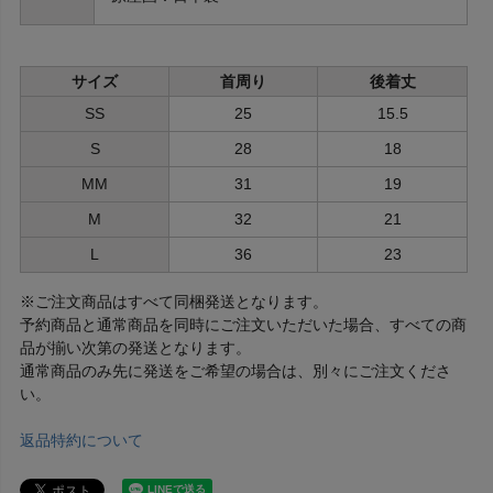
サイズ
首周り
後着丈
SS
25
15.5
S
28
18
MM
31
19
M
32
21
L
36
23
※ご注文商品はすべて同梱発送となります。
予約商品と通常商品を同時にご注文いただいた場合、すべての商
品が揃い次第の発送となります。
通常商品のみ先に発送をご希望の場合は、別々にご注文くださ
い。
返品特約について