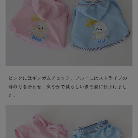
ピンクにはギンガムチェック、ブルーにはストライプの
縁取りを合わせ、爽やかで愛らしい後ろ姿に仕上げまし
た。