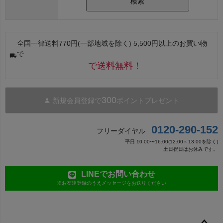
検索
全国一律送料770円(一部地域を除く) 5,500円以上のお買い物
で
で送料無料！
300
新規会員登録で
ポイントプレゼント
0120-290-152
フリーダイヤル
平日 10:00〜16:00(12:00～13:00を除く)
土日祝日はお休みです。
LINEでお問い合わせ
※お友達登録のうえメッセージをお送りください