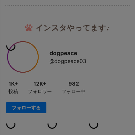
インスタやってます♪