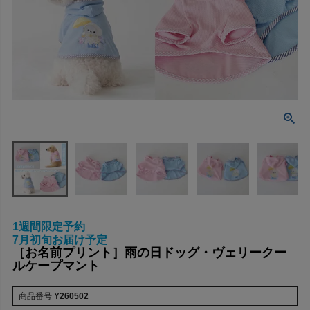
1週間限定予約
7月初旬お届け予定
［お名前プリント］雨の日ドッグ・ヴェリークー
ルケープマント
商品番号
Y260502