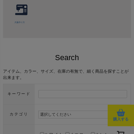
犬服作り方
Search
アイテム、カラー、サイズ、在庫の有無で、細く商品を探すことが
出来ます。
キーワード
カテゴリ
購入する