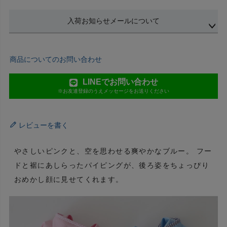
入荷お知らせメールについて
商品についてのお問い合わせ
LINEでお問い合わせ
※お友達登録のうえメッセージをお送りください
レビューを書く
やさしいピンクと、空を思わせる爽やかなブルー。 フー
ドと裾にあしらったパイピングが、後ろ姿をちょっぴり
おめかし顔に見せてくれます。