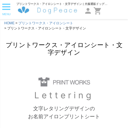
プリントワークス・アイロンシート・文字デザイン | 犬服通販ドッグピース
MENU
HOME
プリントワークス・アイロンシート
プリントワークス・アイロンシート・文字デザイン
プリントワークス・アイロンシート・文
字デザイン
Lettering
文字レタリングデザインの
お名前アイロンプリントシート