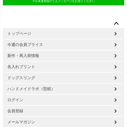
※お友達登録のうえメッセージをお送りください
ペー
トップページ
ジト
ップ
今週の会員プライス
へ
新作・再入荷情報
名入れプリント
ドッグスリング
ハンドメイドラボ（型紙）
ログイン
会員登録
メールマガジン