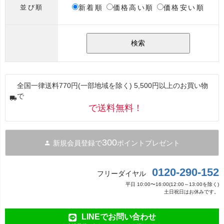
新着順
価格高い順
価格安い順
並び順
検索
全国一律送料770円(一部地域を除く) 5,500円以上のお買い物
で
で送料無料！
300
新規会員登録で
ポイントプレゼント
0120-290-152
フリーダイヤル
平日 10:00〜16:00(12:00～13:00を除く)
土日祝日はお休みです。
LINEでお問い合わせ