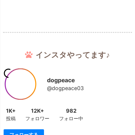
インスタやってます♪