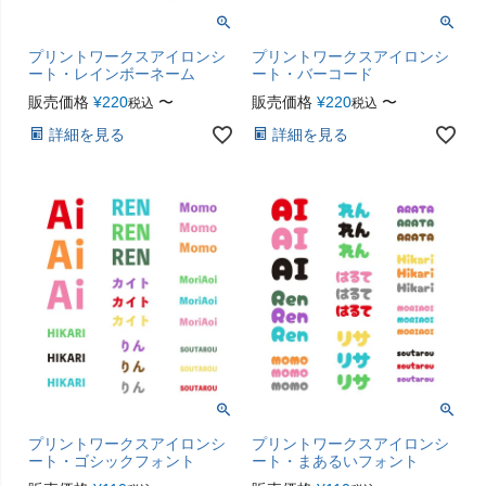
プリントワークスアイロンシ
プリントワークスアイロンシ
ート・レインボーネーム
ート・バーコード
販売価格
¥
220
〜
販売価格
¥
220
〜
税込
税込
詳細を見る
詳細を見る
プリントワークスアイロンシ
プリントワークスアイロンシ
ート・ゴシックフォント
ート・まあるいフォント