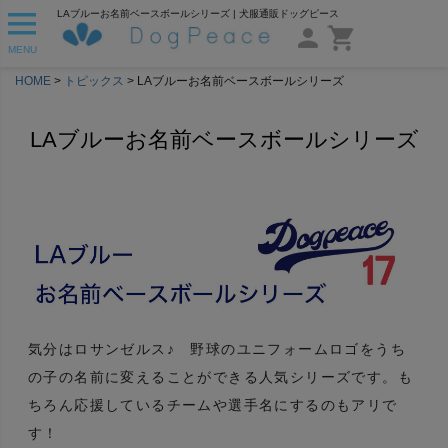
LAブルーお名前ベースボールシリーズ | 犬服通販ドッグピース
MENU
HOME
トピックス
LAブルーお名前ベースボールシリーズ
LAブルーお名前ベースボールシリーズ
気分はロサンゼルス♪ 野球のユニフォームロゴをうち
の子の名前に変えることができる人気シリーズです。も
ちろん応援しているチームや選手名にするのもアリで
す！