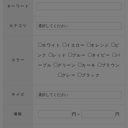
キーワード
カテゴリ
ホワイト
イエロー
オレンジ
ピ
ンク
レッド
ブルー
ネイビー
パ
カラー
ープル
グリーン
カーキ
ブラウン
グレー
ブラック
サイズ
円～
円
価格