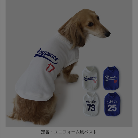
定番・ユニフォーム風ベスト