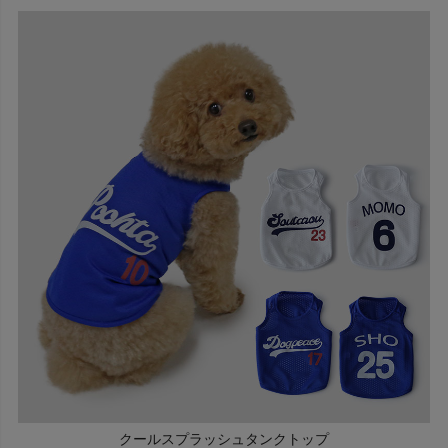
クールスプラッシュタンクトップ