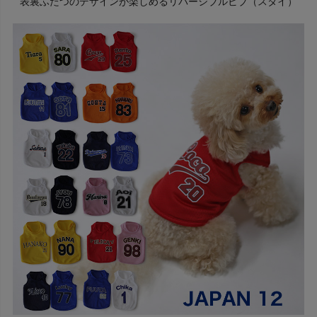
表裏ふたつのデザインが楽しめるリバーシブルビブ（スタイ）