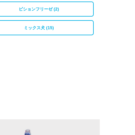
ビションフリーゼ (2)
ミックス犬 (15)