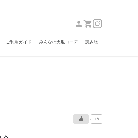
ご利用ガイド
みんなの犬服コーデ
読み物
+5