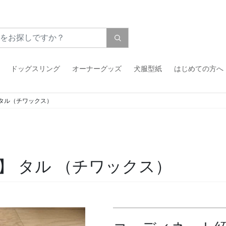
ドッグスリング
オーナーグッズ
犬服型紙
はじめての方へ
タル（チワックス）
】 タル
（チワックス）