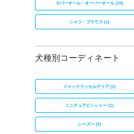
カバーオール・オーバーオール (10)
シャツ・ブラウス (1)
犬種別コーディネート
ジャックラッセルテリア (1)
ミニチュアピンシャー (1)
シーズー (5)