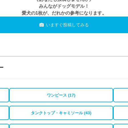
みんながドッグモデル！
愛犬の1枚が、だれかの参考になります。
いますぐ投稿してみる
ー
ワンピース (17)
タンクトップ・キャミソール (43)