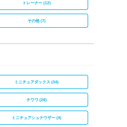
トレーナー (12)
その他 (7)
ミニチュアダックス (34)
チワワ (28)
ミニチュアシュナウザー (4)