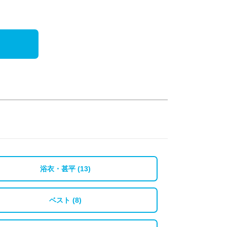
浴衣・甚平 (13)
ベスト (8)