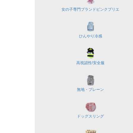
女の子専門ブランド
ピンクプリエ
ひんやり冷感
高視認性/
安全服
無地・プレーン
ドッグスリング