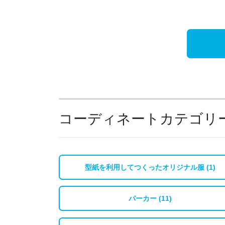
コーディネートカテゴリ
型紙を利用してつくったオリジナル服 (1)
パーカー (11)