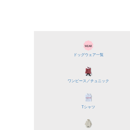
ドッグウェア一覧
ワンピース／
チュニック
Tシャツ