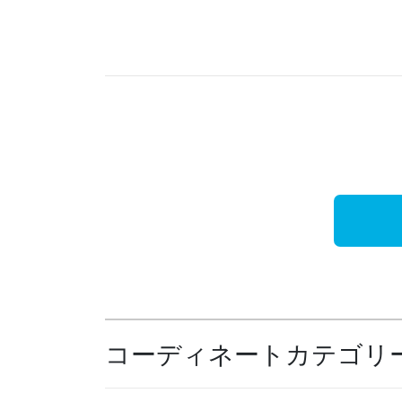
コーディネートカテゴリ