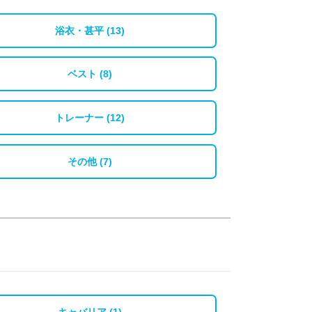
浴衣・甚平 (13)
ベスト (8)
トレーナー (12)
その他 (7)