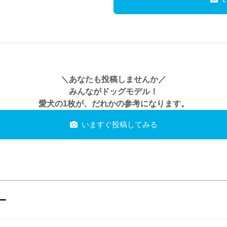
＼あなたも投稿しませんか／
みんながドッグモデル！
愛犬の1枚が、だれかの参考になります。
いますぐ投稿してみる
ー