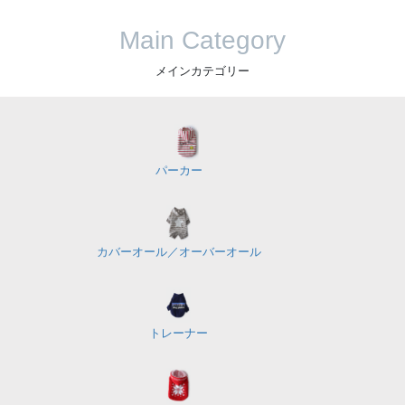
Main Category
メインカテゴリー
パーカー
カバーオール／
オーバーオール
トレーナー