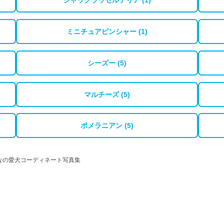
ジャックラッセルテリア (1)
ミニチュアピンシャー (1)
シーズー (5)
マルチーズ (5)
ポメラニアン (5)
なの愛犬コーディネート写真集