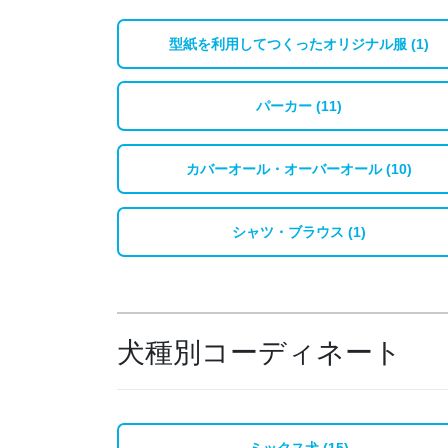
型紙を利用してつくったオリジナル服 (1)
パーカー (11)
カバーオール・オーバーオール (10)
シャツ・ブラウス (1)
犬種別コーディネート