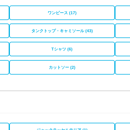
ワンピース (17)
タンクトップ・キャミソール (43)
Tシャツ (6)
カットソー (2)