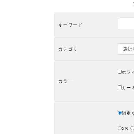
キーワード
カテゴリ
ホワ
カラー
カー
指定
XS