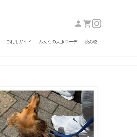
ご利用ガイド
みんなの犬服コーデ
読み物