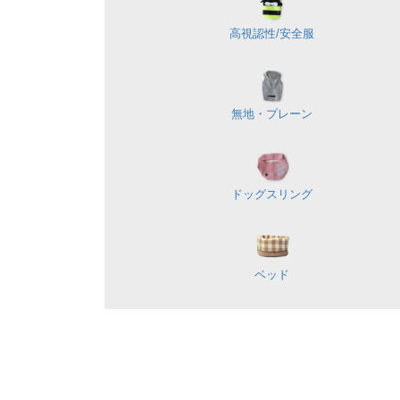
高視認性/
安全服
無地・プレーン
ドッグスリング
ベッド