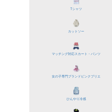
Tシャツ
カットソー
マッチング対応
スカート・パンツ
女の子専門ブランド
ピンクプリエ
ひんやり冷感