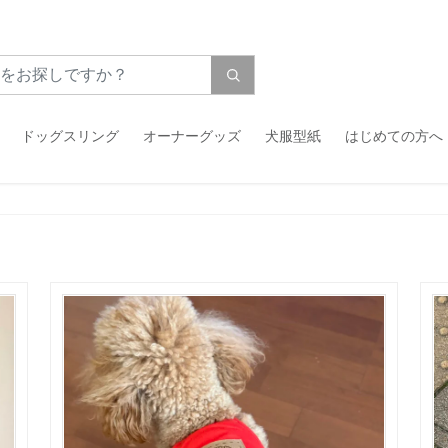
ドッグスリング
オーナーグッズ
犬服型紙
はじめての方へ