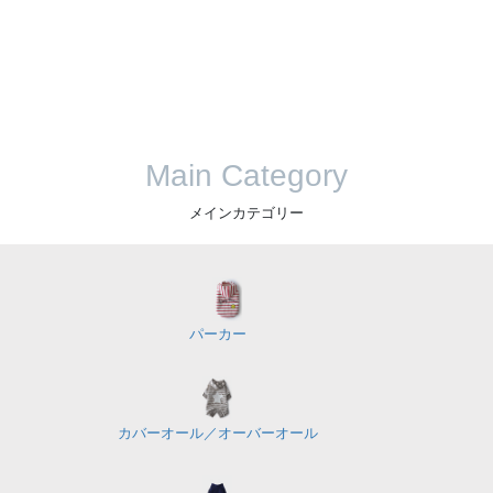
Main Category
メインカテゴリー
パーカー
カバーオール／
オーバーオール