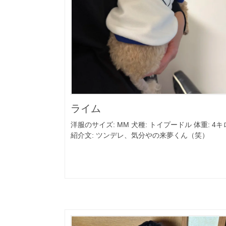
ライム
洋服のサイズ: MM 犬種: トイプードル 体重: 4キ
紹介文: ツンデレ、気分やの来夢くん（笑）