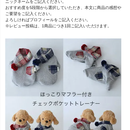
ニックネームをご記入ください。
おすすめ度を5段階から選択していただき、本文に商品の感想や
ご要望をご記入ください。
よろしければプロフィールをご記入ください。
※レビュー投稿は、1商品につき1回ご記入いただけます。