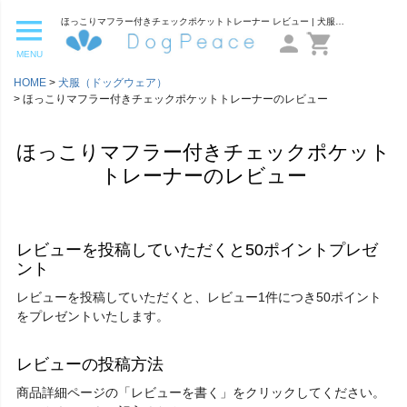
ほっこりマフラー付きチェックポケットトレーナー レビュー | 犬服通販ドッグピース
MENU
HOME
犬服（ドッグウェア）
ほっこりマフラー付きチェックポケットトレーナーのレビュー
ほっこりマフラー付きチェックポケット
トレーナーのレビュー
レビューを投稿していただくと50ポイントプレゼ
ント
レビューを投稿していただくと、レビュー1件につき50ポイント
をプレゼントいたします。
レビューの投稿方法
商品詳細ページの「レビューを書く」をクリックしてください。