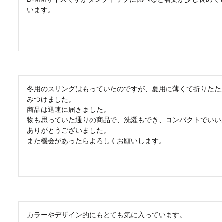
います。
冬用のスリングはもっていたのですが、夏用に薄くて折りたた
みつけました。

商品は迅速に届きました。

物も思っていた通りの商品で、洗濯もでき、コンパクトでいい感
ありがとうございました。

また機会があったらよろしくお願いします。
カラーやデザイン的にもとても気に入っています。