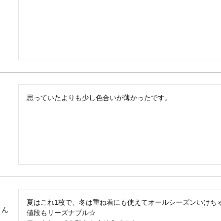
思っていたよりも少し色合いが薄かったです。
夏はこれ1枚で、冬は重ね着にも使えてオールシーズンいけちゃい
値段もリーズナブル☆
