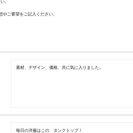
さい。
想やご要望をご記入ください。
素材、デザイン、価格、共に気に入りました。
毎日の洋服はこの　タンクトップ！
