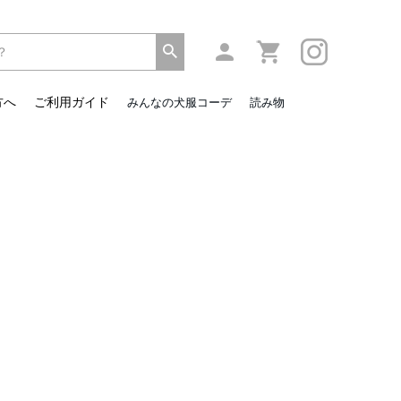
方へ
ご利用ガイド
みんなの犬服コーデ
読み物