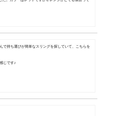
んで持ち運びが簡単なスリングを探していて、こちらを
じです♪
