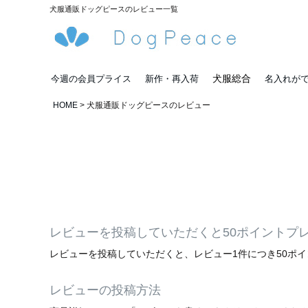
犬服通販ドッグピースのレビュー一覧
犬服総合
今週の会員プライス
新作・再入荷
名入れが
HOME
犬服通販ドッグピースのレビュー
レビューを投稿していただくと50ポイントプ
レビューを投稿していただくと、レビュー1件につき50ポ
レビューの投稿方法