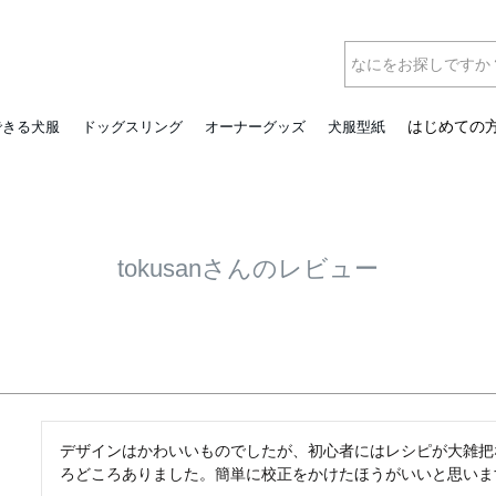
はじめての
できる犬服
ドッグスリング
オーナーグッズ
犬服型紙
tokusanさんのレビュー
デザインはかわいいものでしたが、初心者にはレシピが大雑把
ろどころありました。簡単に校正をかけたほうがいいと思いま