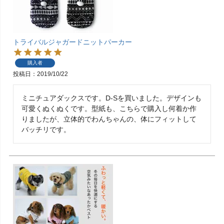
トライバルジャガードニットパーカー
購入者
投稿日
2019/10/22
ミニチュアダックスです。D-Sを買いました。デザインも
可愛くぬくぬくです。型紙も、こちらで購入し何着か作
りましたが、立体的でわんちゃんの、体にフィットして
バッチリです。