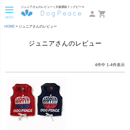
ジュニアさんのレビュー | 犬服通販ドッグピース
MENU
HOME
ジュニアさんのレビュー
ジュニアさんのレビュー
4
件中
1
-
4
件表示