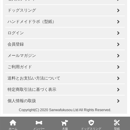
ドッグスリング
ハンドメイドラボ（型紙）
ログイン
会員登録
メールマガジン
ご利用ガイド
送料とお支払い方法について
特定商取引法に基づく表示
個人情報の取扱
Copyright(C) 2020 Sanwafukusou.Ltd All Rights Reserved.
ホーム
メンバー
犬服
ドッグスリング
型紙