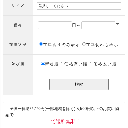
サイズ
円～
円
価格
在庫ありのみ表示
在庫切れも表示
在庫状況
新着順
価格高い順
価格安い順
並び順
検索
全国一律送料770円(一部地域を除く) 5,500円以上のお買い物
で
で送料無料！