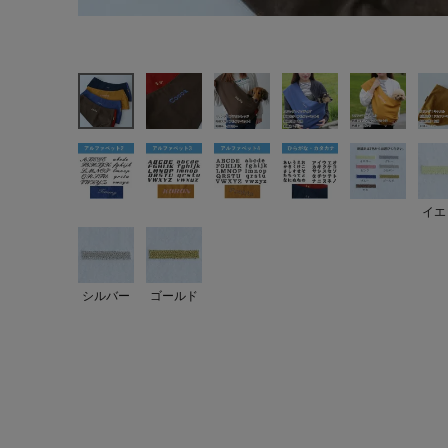
イエ
シルバー
ゴールド