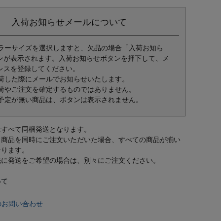
入荷お知らせメールについて
ラーサイズを選択しますと、欠品の場合「入荷お知ら
ンが表示されます。入荷お知らせボタンを押下して、メ
レスを登録してください。
荷した際にメールでお知らせいたします。
荷やご注文を確定するものではありません。
予定が無い商品は、ボタンは表示されません。
はすべて同梱発送となります。
常商品を同時にご注文いただいた場合、すべての商品が揃い
なります。
先に発送をご希望の場合は、別々にご注文ください。
いて
のお問い合わせ