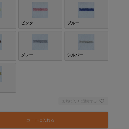
ピンク
ブルー
グレー
シルバー
お気に入りに登録する
カートに入れる