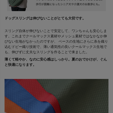
ドッグスリングは伸びないことがとても大切です。
スリング自体が伸びないことで安定して、ワンちゃんも安心しま
す。これまでクールマックス素材やメッシュ素材ではなかなか伸
びない生地がなかったのですが、 ベースの生地にさらに糸を織り
込むドビー織り技術で、薄い通気性の良いクールマックス生地で
も、伸びずに丈夫なスリングを作ることで来ました。
薄くて軽やか、なのに安心感はしっかり。夏のおでかけが、ぐん
と快適になります。