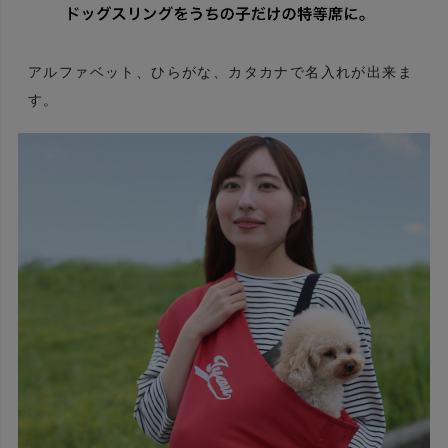
アルファベット、ひらがな、カタカナで名入れが出来ま
す。