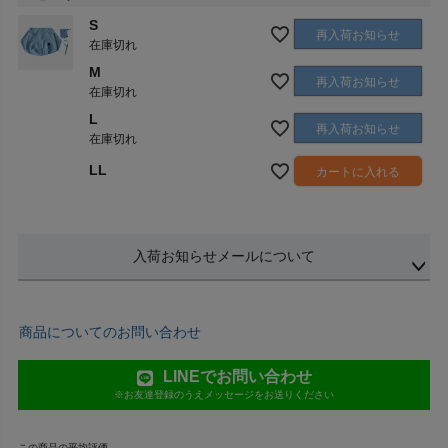
S
再入荷お知らせ
在庫切れ
M
再入荷お知らせ
在庫切れ
L
再入荷お知らせ
在庫切れ
LL
カートに入れる
入荷お知らせメールについて
商品についてのお問い合わせ
LINEでお問い合わせ
※お友達登録のうえメッセージをお送りください