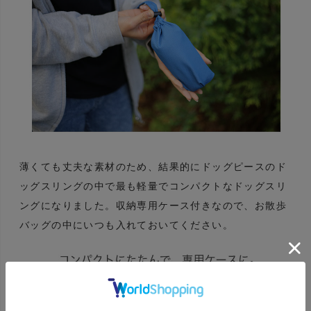
薄くても丈夫な素材のため、結果的にドッグピースのド
ッグスリングの中で最も軽量でコンパクトなドッグスリ
ングになりました。収納専用ケース付きなので、お散歩
バッグの中にいつも入れておいてください。