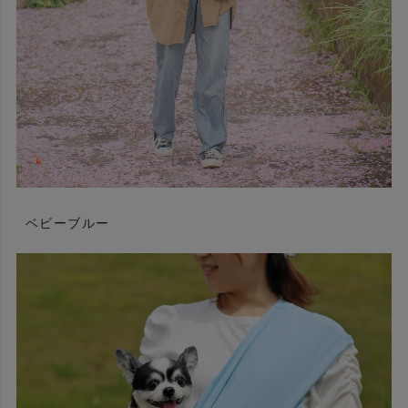
ベビーブルー