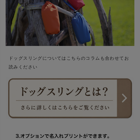
ドッグスリングについてはこちらのコラムも合わせてお
読みください