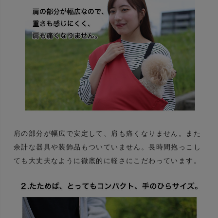
肩の部分が幅広で安定して、肩も痛くなりません。また
余計な器具や装飾品もついていません。長時間抱っこし
ても大丈夫なように徹底的に軽さにこだわっています。