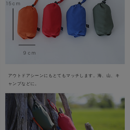
アウトドアシーンにもとてもマッチします。海、山、キ
ャンプなどに。