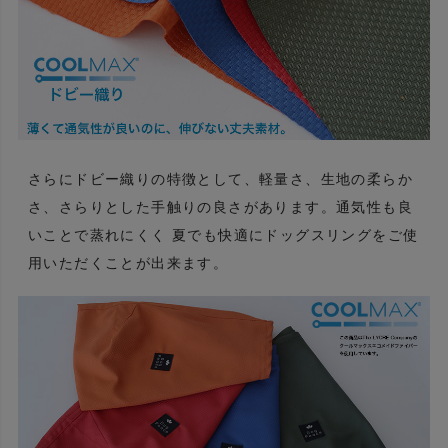
さらにドビー織りの特徴として、軽量さ、生地の柔らか
さ、さらりとした手触りの良さがあります。通気性も良
いことで蒸れにくく 夏でも快適にドッグスリングをご使
用いただくことが出来ます。