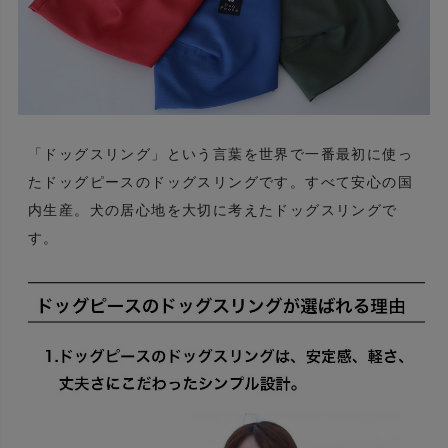
「ドッグスリング」という言葉を世界で一番最初に使っ
たドッグピースのドッグスリングです。すべて安心の国
内生産。犬の居心地を大切に考えたドッグスリングで
す。