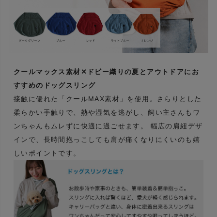
クールマックス素材✕ドビー織りの夏とアウトドアにお
すすめのドッグスリング
接触に優れた「クールMAX素材」を使用。さらりとした
柔らかい手触りで、熱や湿気を逃がし、飼い主さんもワ
ンちゃんもムレずに快適に過ごせます。 幅広の肩紐デザ
インで、長時間抱っこしても肩が痛くなりにくいのも嬉
しいポイントです。