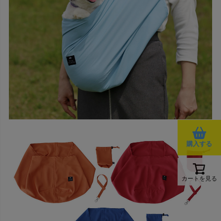
購入する
カートを見る