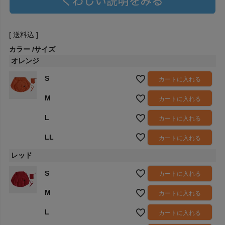
送料込
カラー
サイズ
オレンジ
S
カートに入れる
M
カートに入れる
L
カートに入れる
LL
カートに入れる
レッド
S
カートに入れる
M
カートに入れる
L
カートに入れる