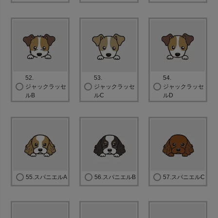
52.
53.
54.
ジャックラッセ
ジャックラッセ
ジャックラッセ
ルB
ルC
ルD
55.スパニエルA
56.スパニエルB
57.スパニエルC