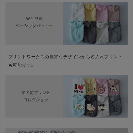
プリントワークスの豊富なデザインから名入れプリント
も可能です。