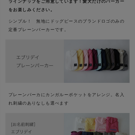
ラインナップをご用意しています！愛犬だけのパーカー
をお楽しみください。
シンプル！ 無地にドッグピースのブランドロゴのみの
定番プレーンパーカーです。
プレーンパーカにカンガルーポケットをアレンジ。名入
れ刺繍のありなしも選べます