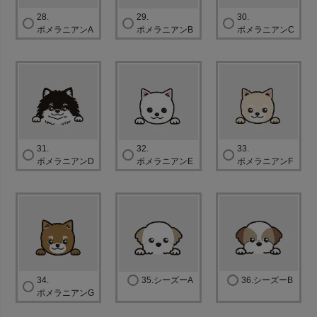
28.
29.
30.
ポメラニアンA
ポメラニアンB
ポメラニアンC
31.
32.
33.
ポメラニアンD
ポメラニアンE
ポメラニアンF
34.
35.シーズーA
36.シーズーB
ポメラニアンG