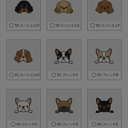
58.スパニエルD
59.スパニエルE
60.スパニエルF
61.スパニエルG
62.フレンチA
63.フレンチB
64.フレンチC
65.フレンチD
66.フレンチE