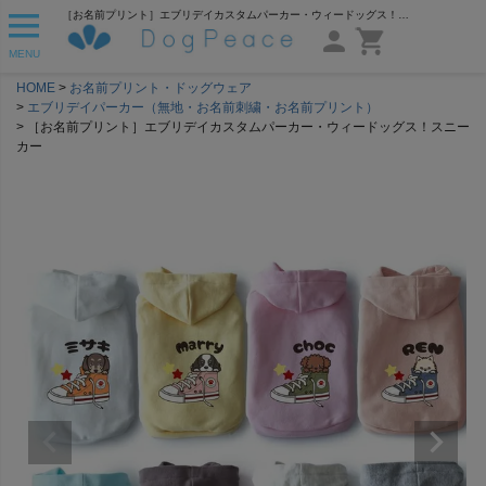
［お名前プリント］エブリデイカスタムパーカー・ウィードッグス！スニーカー | 犬服通販ドッグピース
MENU
HOME
お名前プリント・ドッグウェア
エブリデイパーカー（無地・お名前刺繍・お名前プリント）
［お名前プリント］エブリデイカスタムパーカー・ウィードッグス！スニー
カー