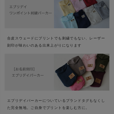
合皮スウェードにプリントでも刺繍でもない、レーザー
刻印が味わいのある出来上がりになります
エブリデイパーカーについているブランドタグもなくし
た完全無地。ご自身でプリントを楽しむ方に。