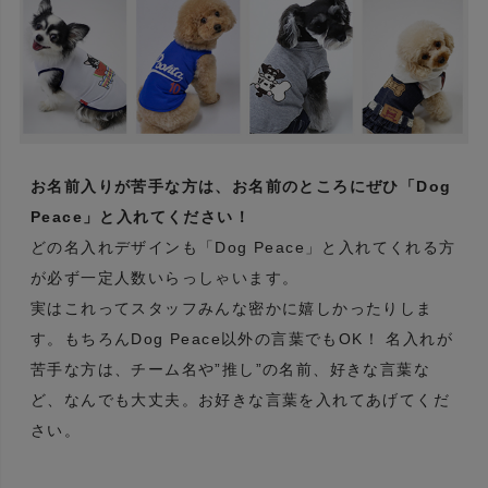
お名前入りが苦手な方は、お名前のところにぜひ「Dog
Peace」と入れてください！
どの名入れデザインも「Dog Peace」と入れてくれる方
が必ず一定人数いらっしゃいます。
実はこれってスタッフみんな密かに嬉しかったりしま
す。もちろんDog Peace以外の言葉でもOK！ 名入れが
苦手な方は、チーム名や”推し”の名前、好きな言葉な
ど、なんでも大丈夫。お好きな言葉を入れてあげてくだ
さい。