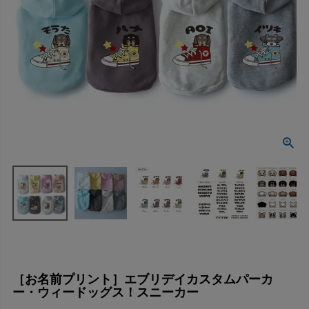
［お名前プリント］エブリデイカスタムパーカ
ー・ウィードッグス！スニーカー