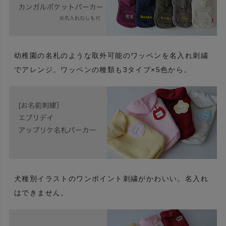
幼稚園の名札のような取外可能のワッペンを名入れ刺繍
でアレンジ。ワッペンの種類も3タイプ×5色から。
犬種別イラストのワンポイント刺繍がかわいい。名入れ
はできません。