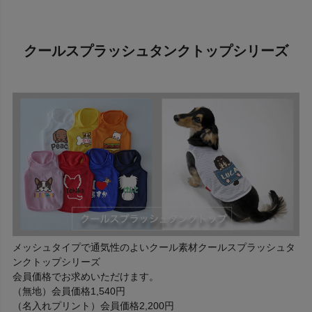
クールスプラッシュタンクトップシリーズ
メッシュタイプで通気性のよいクール素材クールスプラッシュタ
ンクトップシリーズ
会員価格でお求めいただけます。
（無地）会員価格1,540円
（名入れプリント）会員価格2,200円