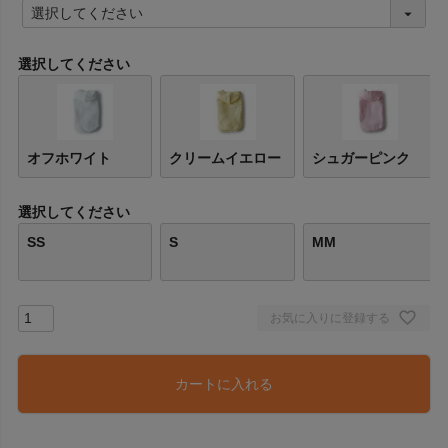
(
必
須
)
選択してください
オフホワイト
クリームイエロー
シュガーピンク
選択してください
SS
S
MM
お気に入りに登録する
カートに入れる