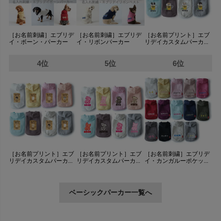
［お名前刺繍］エブリデ
［お名前刺繍］エブリデ
［お名前プリント］エブ
イ・ボーン・パーカー
イ・リボンパーカー
リデイカスタムパーカ...
4位
5位
6位
［お名前プリント］エブ
［お名前プリント］エブ
［お名前刺繍］エブリデ
リデイカスタムパーカ...
リデイカスタムパーカ...
イ・カンガルーポケッ...
ベーシックパーカー一覧へ