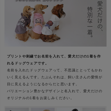
プリントや刺繍でお名前を入れて、愛犬だけの1着を作
れるドッグウェアです。
名前を入れたドッグウェアって、不思議ととってもかわ
いく見えるんです。たぶんそれは、飼い主さんの愛情が
目に見えるようになるからだと思います。
バリエーション豊かなデザインと名入れで、愛犬だけの
オリジナルの1着をお楽しみください。