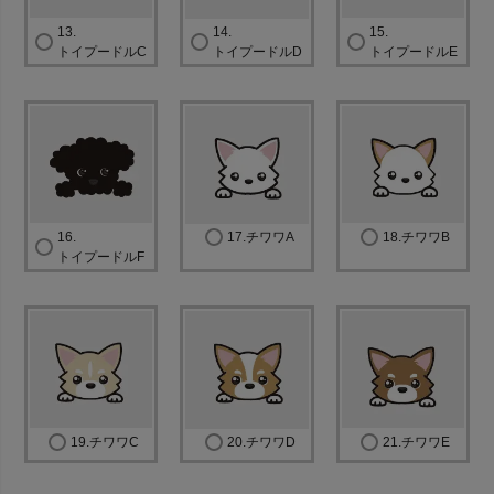
13.
14.
15.
トイプードルC
トイプードルD
トイプードルE
16.
17.チワワA
18.チワワB
トイプードルF
19.チワワC
20.チワワD
21.チワワE