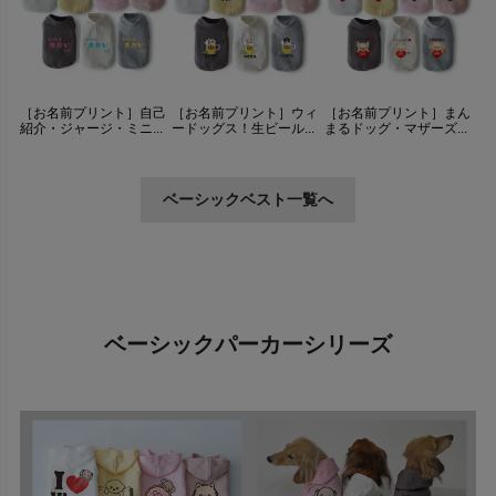
［お名前プリント］自己
［お名前プリント］ウィ
［お名前プリント］まん
紹介・ジャージ・ミニ...
ードッグス！生ビール...
まるドッグ・マザーズ...
ベーシックベスト一覧へ
ベーシックパーカーシリーズ