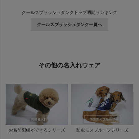
クールスプラッシュタンクトップ週間ランキング
クールスプラッシュタンク一覧へ
その他の名入れウェア
お名前刺繍ができるシリーズ
防虫モスプルーフシリーズ