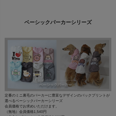
ベーシックパーカーシリーズ
定番のミニ裏毛のパーカーに豊富なデザインのバックプリントが
選べるベーシックパーカーシリーズ
会員価格でお求めいただけます。
（無地）会員価格1,540円