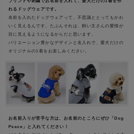
プリントや刺繍でお名前を入れて、愛犬だけの1着を作
れるドッグウェアです。
名前を入れたドッグウェアって、不思議ととってもかわ
いく見えるんです。たぶんそれは、飼い主さんの愛情が
目に見えるようになるからだと思います。
バリエーション豊かなデザインと名入れで、愛犬だけの
オリジナルの1着をお楽しみください。
お名前入りが苦手な方は、お名前のところにぜひ「Dog
Peace」と入れてください！