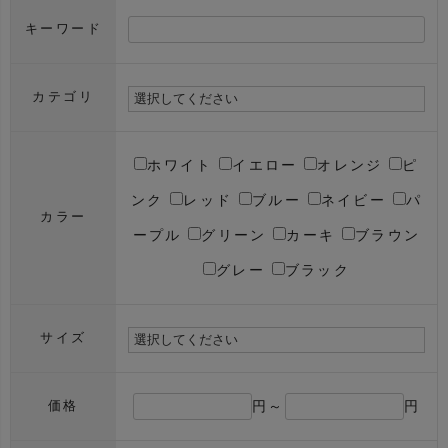
キーワード
カテゴリ
ホワイト
イエロー
オレンジ
ピ
ンク
レッド
ブルー
ネイビー
パ
カラー
ープル
グリーン
カーキ
ブラウン
グレー
ブラック
サイズ
円～
円
価格