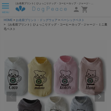
［お名前プリント］ひょっこりドッグ・コーヒーカップ・ジャージ・ミニ裏毛ベスト | 犬服通販ドッグピース
MENU
HOME
お名前プリント・ドッグウェア
ベーシックベスト
［お名前プリント］ひょっこりドッグ・コーヒーカップ・ジャージ・ミニ裏
毛ベスト