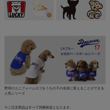
野球のユニフォームロゴをうちの子の名前に変えることができる
人気シリーズ
※ご注文商品はすべて同梱発送となります。