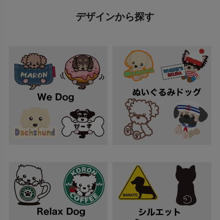
デザインから探す