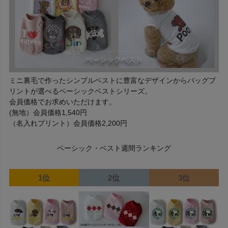
ミニ裏毛で作ったシンプルベストに豊富なデザインからバッグプ
リントが選べるベーシックベストシリーズ。
会員価格でお求めいただけます。
(無地）会員価格1,540円
（名入れプリント）会員価格2,200円
ベーシック・ベスト週間ランキング
1位
2位
3位