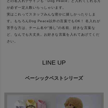
どの名入れデザインも「Dog Peace」と入れてくれる方
が必ず一定人数いらっしゃいます。
実はこれってスタッフみんな密かに嬉しかったりしま
す。もちろんDog Peace以外の言葉でもOK！ 名入れが
苦手な方は、チーム名や”推し”の名前、好きな言葉な
ど、なんでも大丈夫。お好きな言葉を入れてあげてくだ
さい。
LINE UP
ベーシックベストシリーズ