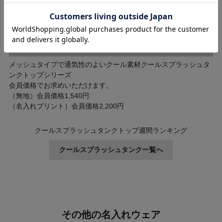
メッシュタイプで通気性のよいクール素材クールスプラッシュタ
ンクトップシリーズ
会員価格でお求めいただけます。
（無地）会員価格1,540円
（名入れプリント）会員価格2,200円
クールスプラッシュタンクトップ週間ランキング
クールスプラッシュタンク一覧へ
その他の名入れウェア