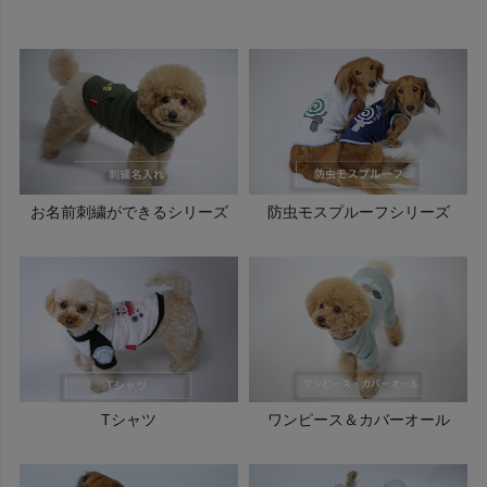
お名前刺繍ができるシリーズ
防虫モスプルーフシリーズ
Tシャツ
ワンピース＆カバーオール