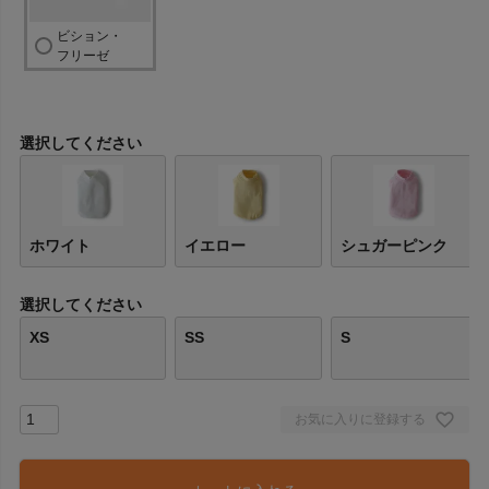
ビション・
フリーゼ
選択してください
ホワイト
イエロー
シュガーピンク
選択してください
XS
SS
S
お気に入りに登録する