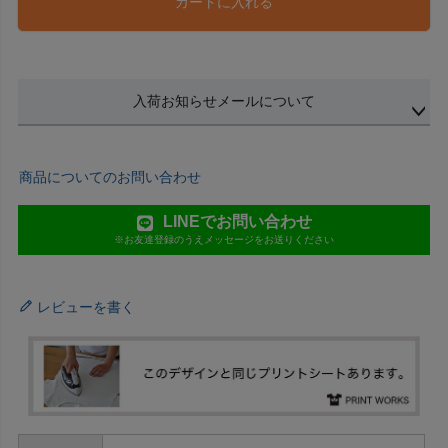
カートに入れる
入荷お知らせメールについて
商品についてのお問い合わせ
LINEでお問い合わせ
※お友達登録のうえメッセージをお送りください
レビューを書く