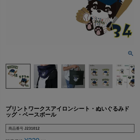
プリントワークスアイロンシート・ぬいぐるみド
ッグ・ベースボール
商品番号
J231012