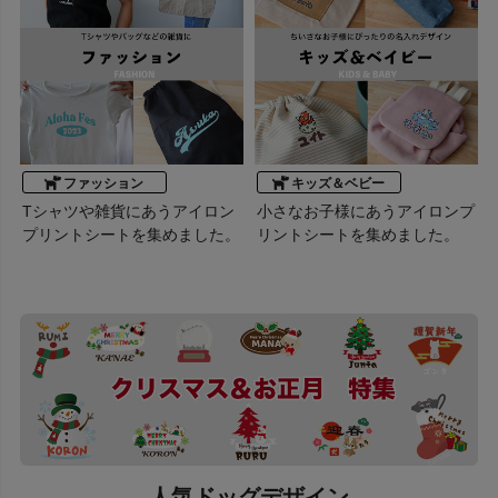
ファッション
キッズ＆ベビー
Tシャツや雑貨にあうアイロン
小さなお子様にあうアイロンプ
プリントシートを集めました。
リントシートを集めました。
人気ドッグデザイン