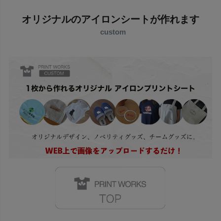
オリジナルのアイロンシートが作れます
custom