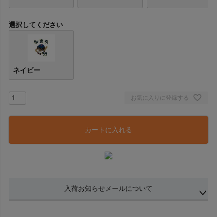
選択してください
ネイビー
お気に入りに登録する
カートに入れる
入荷お知らせメールについて