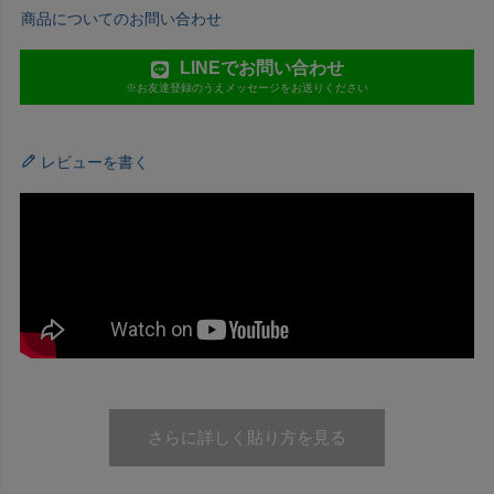
商品についてのお問い合わせ
LINEでお問い合わせ
※お友達登録のうえメッセージをお送りください
レビューを書く
さらに詳しく貼り方を見る