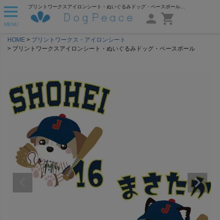
プリントワークスアイロンシート・ぬいぐるみドッグ・ベースボール | 犬服通販ドッグピース
MENU
HOME
プリントワークス・アイロンシート
プリントワークスアイロンシート・ぬいぐるみドッグ・ベースボール