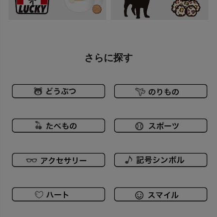
さらに探す