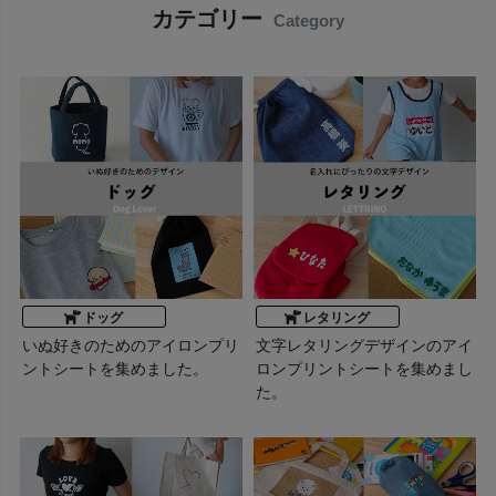
カテゴリー
Category
ドッグ
レタリング
いぬ好きのためのアイロンプリ
文字レタリングデザインのアイ
ントシートを集めました。
ロンプリントシートを集めまし
た。