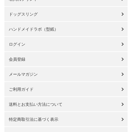
ドッグスリング
ハンドメイドラボ（型紙）
ログイン
会員登録
メールマガジン
ご利用ガイド
送料とお支払い方法について
特定商取引法に基づく表示