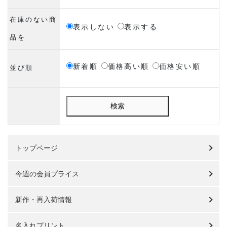
在庫のない商
表示しない
表示する
品を
新着順
価格高い順
価格安い順
並び順
検索
トップページ
今週の会員プライス
新作・再入荷情報
名入れプリント