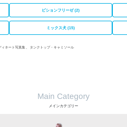
ビションフリーゼ (2)
ミックス犬 (15)
ディネート写真集
、
タンクトップ・キャミソール
Main Category
メインカテゴリー