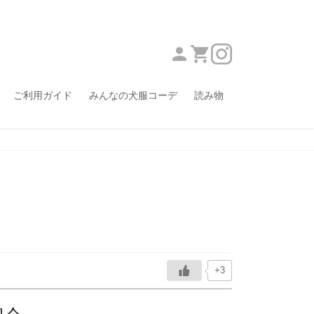
ご利用ガイド
みんなの犬服コーデ
読み物
+3