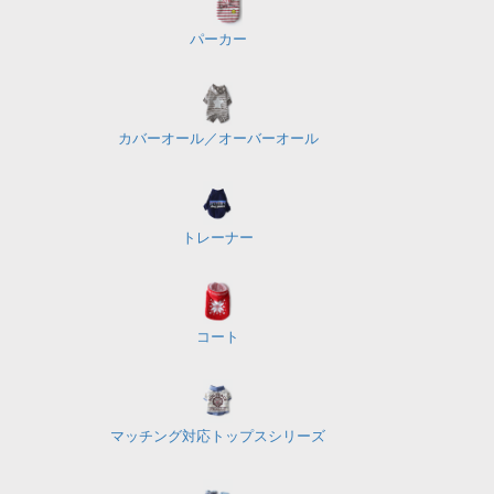
パーカー
カバーオール／
オーバーオール
トレーナー
コート
マッチング対応
トップスシリーズ