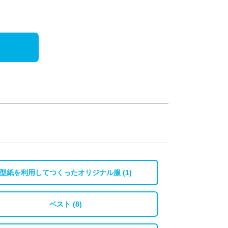
型紙を利用してつくったオリジナル服 (1)
ベスト (8)