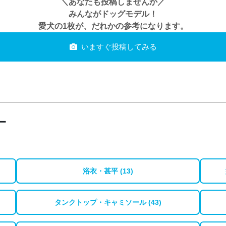
＼あなたも投稿しませんか／
みんながドッグモデル！
愛犬の1枚が、だれかの参考になります。
いますぐ投稿してみる
ー
浴衣・甚平 (13)
タンクトップ・キャミソール (43)