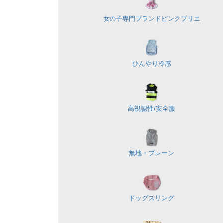
女の子専門ブランド
ピンクプリエ
ひんやり冷感
高視認性/
安全服
無地・プレーン
ドッグスリング