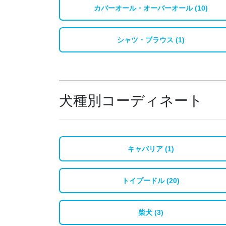
カバーオール・オーバーオール (10)
シャツ・ブラウス (1)
犬種別コーディネート
キャバリア (1)
トイプードル (20)
柴犬 (3)