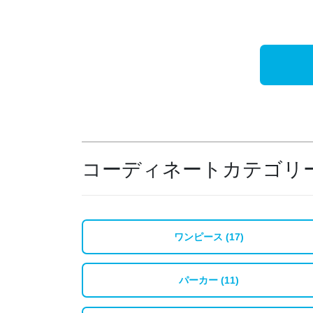
コーディネートカテゴリ
ワンピース (17)
パーカー (11)