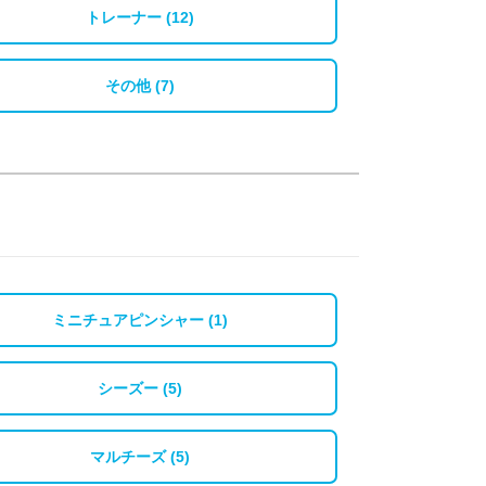
トレーナー (12)
その他 (7)
ミニチュアピンシャー (1)
シーズー (5)
マルチーズ (5)