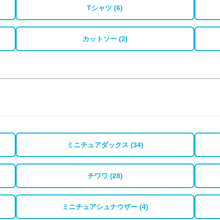
Tシャツ (6)
カットソー (2)
ミニチュアダックス (34)
チワワ (28)
ミニチュアシュナウザー (4)