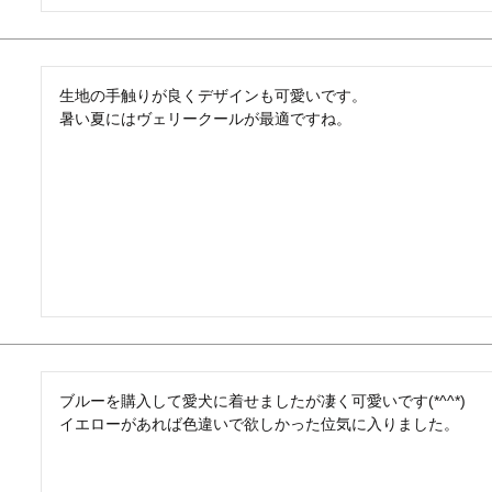
生地の手触りが良くデザインも可愛いです。

暑い夏にはヴェリークールが最適ですね。
ブルーを購入して愛犬に着せましたが凄く可愛いです(*^^*)

イエローがあれば色違いで欲しかった位気に入りました。