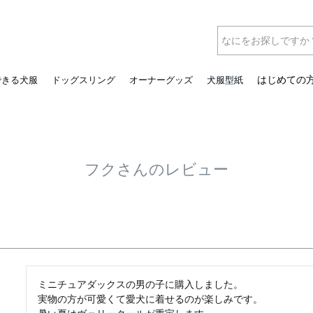
はじめての
できる犬服
ドッグスリング
オーナーグッズ
犬服型紙
フクさんのレビュー
ミニチュアダックスの男の子に購入しました。

実物の方が可愛くて愛犬に着せるのが楽しみです。
