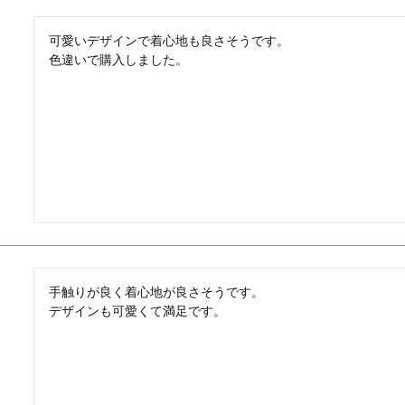
可愛いデザインで着心地も良さそうです。

色違いで購入しました。
手触りが良く着心地が良さそうです。

デザインも可愛くて満足です。