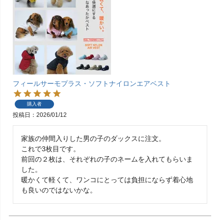
フィールサーモプラス・ソフトナイロンエアベスト
購入者
投稿日
2026/01/12
家族の仲間入りした男の子のダックスに注文。

これで3枚目です。

前回の２枚は、それぞれの子のネームを入れてもらいま
した。

暖かくて軽くて、ワンコにとっては負担にならず着心地
も良いのではないかな。