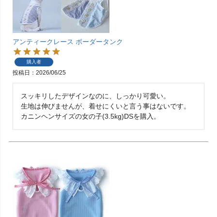
アンティークレース ボーダータンク
購入者
投稿日
2026/06/25
スッキリしたデザインなのに、しっかり可愛い。

生地は伸びませんが、着せにくいと言う事はないです。

カニンヘンサイズの女の子(3.5kg)DSを購入。