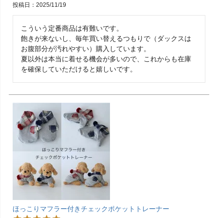
投稿日
2025/11/19
こういう定番商品は有難いです。

飽きが来ないし、毎年買い替えるつもりで（ダックスは
お腹部分が汚れやすい）購入しています。

夏以外は本当に着せる機会が多いので、これからも在庫
を確保していただけると嬉しいです。
ほっこりマフラー付きチェックポケットトレーナー