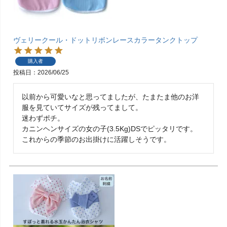
ヴェリークール・ドットリボンレースカラータンクトップ
購入者
投稿日
2026/06/25
以前から可愛いなと思ってましたが、たまたま他のお洋
服を見ていてサイズが残ってまして。

迷わずポチ。

カニンヘンサイズの女の子(3.5Kg)DSでピッタリです。

これからの季節のお出掛けに活躍しそうです。