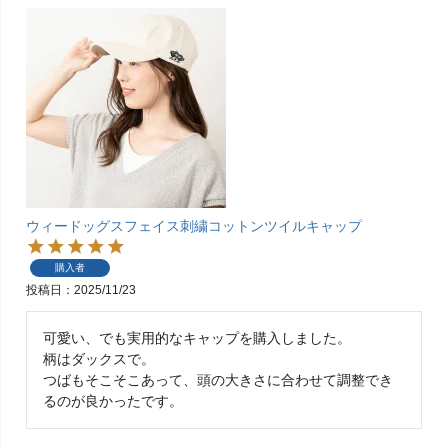
ウィードッグスフェイス刺繍コットンツイルキャップ
購入者
投稿日
2025/11/23
可愛い、でも実用的なキャップを購入しました。

柄はダックスで。

つばもそこそこあって、頭の大きさに合わせて調整でき
るのが良かったです。