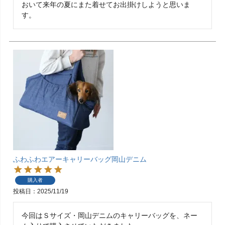
おいて来年の夏にまた着せてお出掛けしようと思いま
す。
ふわふわエアーキャリーバッグ岡山デニム
購入者
投稿日
2025/11/19
今回はＳサイズ・岡山デニムのキャリーバッグを、ネー