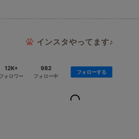
インスタやってます♪