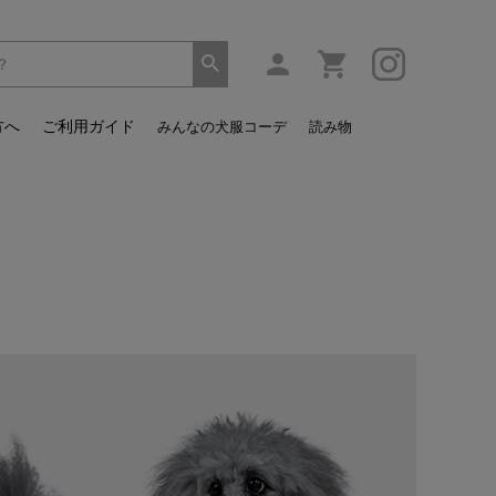
方へ
ご利用ガイド
みんなの犬服コーデ
読み物